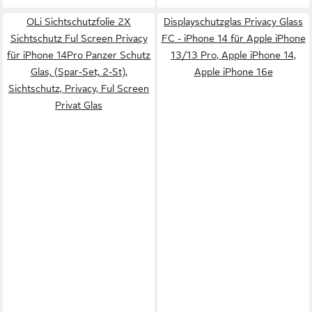
OLi Sichtschutzfolie 2X
Displayschutzglas Privacy Glass
Sichtschutz Ful Screen Privacy
FC - iPhone 14 für Apple iPhone
für iPhone 14Pro Panzer Schutz
13/13 Pro, Apple iPhone 14,
Glas, (Spar-Set, 2-St),
Apple iPhone 16e
Sichtschutz, Privacy, Ful Screen
Privat Glas