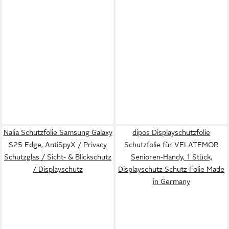
Nalia Schutzfolie Samsung Galaxy
dipos Displayschutzfolie
S25 Edge, AntiSpyX / Privacy
Schutzfolie für VELATEMOR
Schutzglas / Sicht- & Blickschutz
Senioren-Handy, 1 Stück,
/ Displayschutz
Displayschutz Schutz Folie Made
in Germany