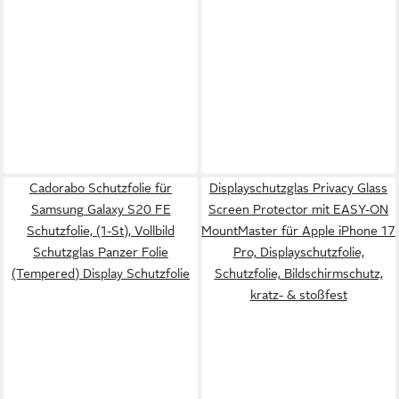
Cadorabo Schutzfolie für
Displayschutzglas Privacy Glass
Samsung Galaxy S20 FE
Screen Protector mit EASY-ON
Schutzfolie, (1-St), Vollbild
MountMaster für Apple iPhone 17
Schutzglas Panzer Folie
Pro, Displayschutzfolie,
(Tempered) Display Schutzfolie
Schutzfolie, Bildschirmschutz,
kratz- & stoßfest