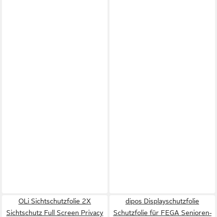
OLi Sichtschutzfolie 2X
dipos Displayschutzfolie
Sichtschutz Full Screen Privacy
Schutzfolie für FEGA Senioren-