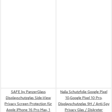
SAFE by PanzerGlass
Nalia Schutzfolie Google Pixel
Displayschutzglas Side-View
10,Google Pixel 10 Pro,
Privacy Screen Protection für
Displayschutzglas 9H / Anti-Spy
Apple iPhone 16 Pro Max, 1
Privacy Glas / Diskreter