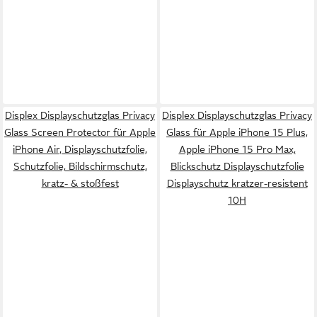
Displex Displayschutzglas Privacy
Displex Displayschutzglas Privacy
Glass Screen Protector für Apple
Glass für Apple iPhone 15 Plus,
iPhone Air, Displayschutzfolie,
Apple iPhone 15 Pro Max,
Schutzfolie, Bildschirmschutz,
Blickschutz Displayschutzfolie
kratz- & stoßfest
Displayschutz kratzer-resistent
10H