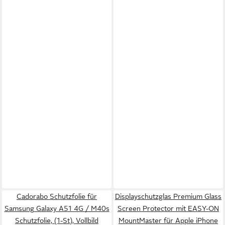
Cadorabo Schutzfolie für
Displayschutzglas Premium Glass
Samsung Galaxy A51 4G / M40s
Screen Protector mit EASY-ON
Schutzfolie, (1-St), Vollbild
MountMaster für Apple iPhone