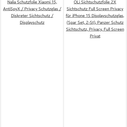
Nalia Schutzfolie Xiaomi 15,
OLi Sichtschutzfolie 2X
AntiSpyX / Privacy Schutzglas /
Sichtschutz Full Screen Privacy
Diskreter Sichtschutz /
für iPhone 15 Displayschutzglas,
Displayschutz
(Spar Set, 2-St), Panzer Schutz
Sichtschutz, Privacy, Full Screen
Privat