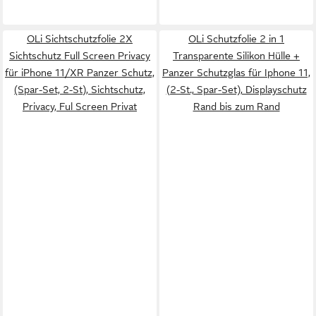
OLi Sichtschutzfolie 2X
OLi Schutzfolie 2 in 1
Sichtschutz Full Screen Privacy
Transparente Silikon Hülle +
für iPhone 11/XR Panzer Schutz,
Panzer Schutzglas für Iphone 11,
(Spar-Set, 2-St), Sichtschutz,
(2-St., Spar-Set), Displayschutz
Privacy, Ful Screen Privat
Rand bis zum Rand