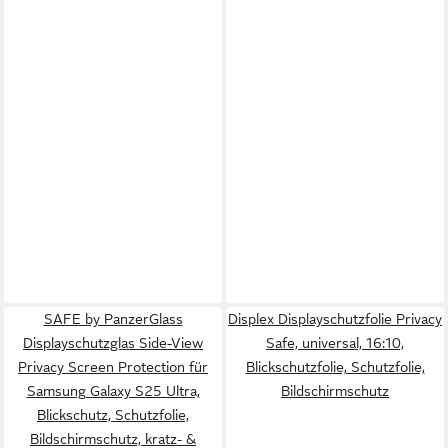
SAFE by PanzerGlass
Displex Displayschutzfolie Privacy
Displayschutzglas Side-View
Safe, universal, 16:10,
Privacy Screen Protection für
Blickschutzfolie, Schutzfolie,
Samsung Galaxy S25 Ultra,
Bildschirmschutz
Blickschutz, Schutzfolie,
Bildschirmschutz, kratz- &