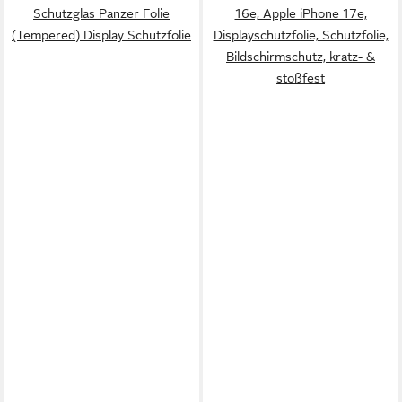
Schutzglas Panzer Folie
16e, Apple iPhone 17e,
(Tempered) Display Schutzfolie
Displayschutzfolie, Schutzfolie,
Bildschirmschutz, kratz- &
stoßfest