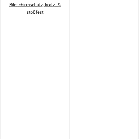
Bildschirmschutz, kratz- &
stoßfest