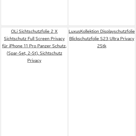
OLi Sichtschutzfolie 2 X
LuxusKollektion Displayschutzfolie
Sichtschutz Full Screen Privacy
Blickschutzfolie S23 Ultra Privacy
für iPhone 11 Pro Panzer Schutz,
2Stk
(Spar-Set, 2-St), Sichtschutz
Privacy