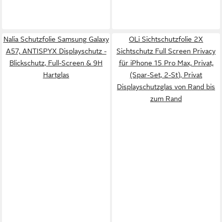
Nalia Schutzfolie Samsung Galaxy
OLi Sichtschutzfolie 2X
A57, ANTISPYX Displayschutz -
Sichtschutz Full Screen Privacy
Blickschutz, Full-Screen & 9H
für iPhone 15 Pro Max, Privat,
Hartglas
(Spar-Set, 2-St), Privat
Displayschutzglas von Rand bis
zum Rand