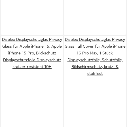
Displex Displayschutzglas Privacy
Displex Displayschutzglas Privacy
Glass für Apple iPhone 15, Apple
Glass Full Cover für Apple iPhone
iPhone 15 Pro, Blickschutz
16 Pro Max, 1 Stück,
Displayschutzfolie Displayschutz
Displayschutzfolie, Schutzfolie,
kratzer-resistent 10H
Bildschirmschutz, kratz- &
stoßfest