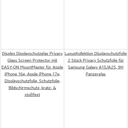
Displex Displayschutzglas Privacy
LuxusKollektion Displayschutzfolie
Glass Screen Protector mit
2 Stück Privacy Schutzfolie für
EASY-ON MountMaster für Apple
Samsung Galaxy A15/A25, 9H
iPhone 16e, Apple iPhone 17e,
Panzerglas
Displayschutzfolie, Schutzfolie,
Bildschirmschutz, kratz- &
stoßfest