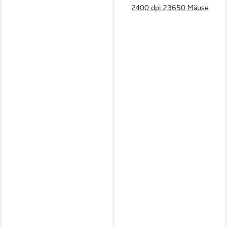
2400 dpi 23650 Mäuse