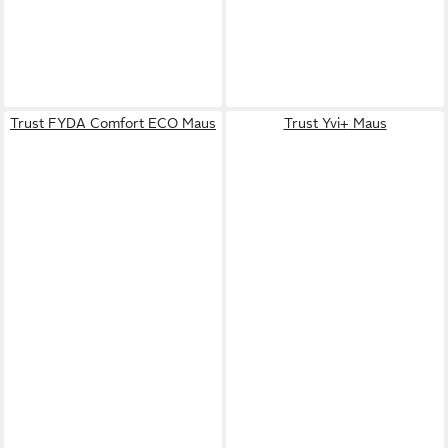
Trust FYDA Comfort ECO Maus
Trust Yvi+ Maus