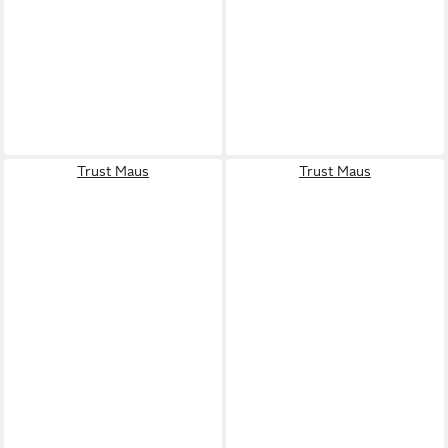
Trust Maus
Trust Maus