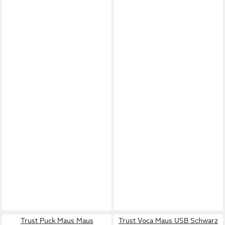
Trust Puck Maus Maus
Trust Voca Maus USB Schwarz