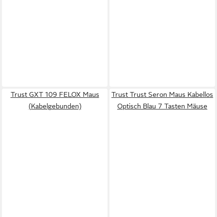
Trust GXT 109 FELOX Maus
Trust Trust Seron Maus Kabellos
(Kabelgebunden)
Optisch Blau 7 Tasten Mäuse