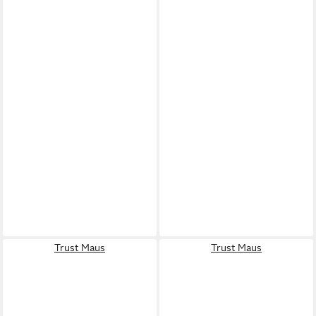
Trust Maus
Trust Maus