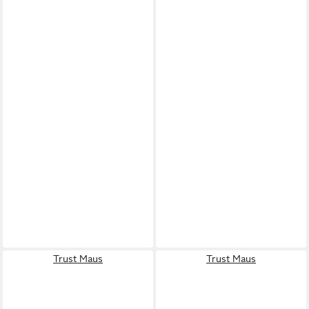
Trust Maus
Trust Maus