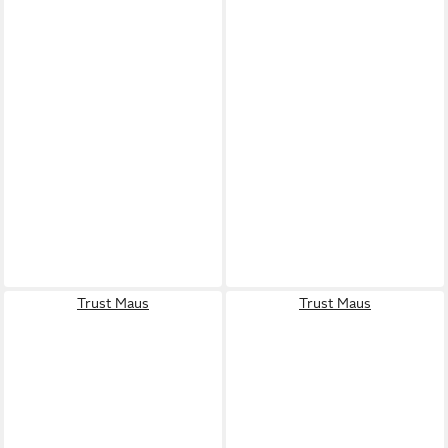
Trust Maus
Trust Maus