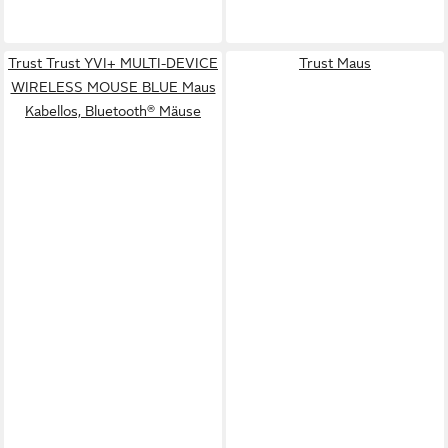
Trust Trust YVI+ MULTI-DEVICE
Trust Maus
WIRELESS MOUSE BLUE Maus
Kabellos, Bluetooth® Mäuse