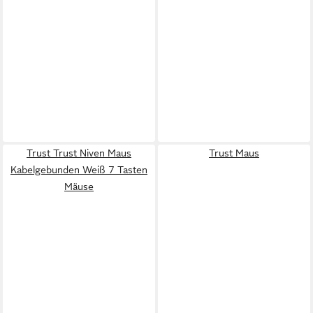
Trust Trust Niven Maus
Trust Maus
Kabelgebunden Weiß 7 Tasten
Mäuse