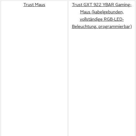
Trust Maus
Trust GXT 922 YBAR Gaming-
Maus (kabelgebunden,
vollständige RGB-LED-
Beleuchtung, programmierbar)