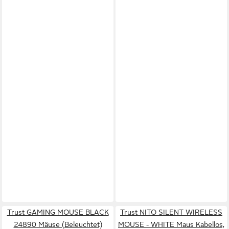
Trust GAMING MOUSE BLACK
Trust NITO SILENT WIRELESS
24890 Mäuse (Beleuchtet)
MOUSE - WHITE Maus Kabellos,