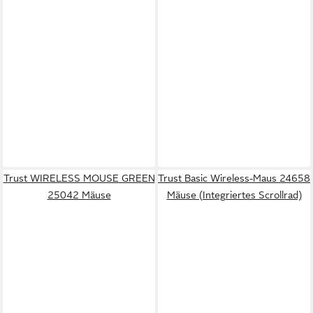
Trust WIRELESS MOUSE GREEN
Trust Basic Wireless-Maus 24658
25042 Mäuse
Mäuse (Integriertes Scrollrad)