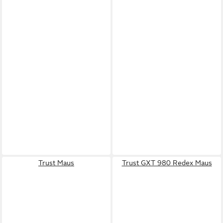
Trust Maus
Trust GXT 980 Redex Maus