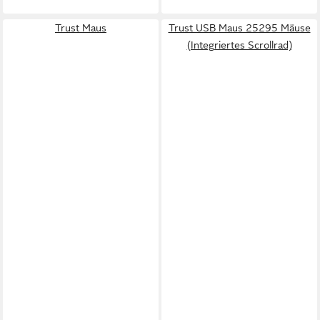
Trust Maus
Trust USB Maus 25295 Mäuse
(Integriertes Scrollrad)