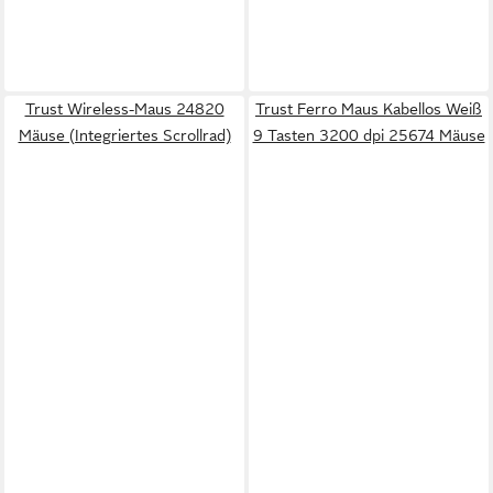
Trust Wireless-Maus 24820
Trust Ferro Maus Kabellos Weiß
Mäuse (Integriertes Scrollrad)
9 Tasten 3200 dpi 25674 Mäuse