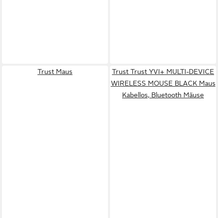
Trust Maus
Trust Trust YVI+ MULTI-DEVICE
WIRELESS MOUSE BLACK Maus
Kabellos, Bluetooth Mäuse