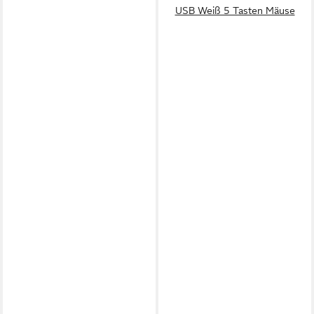
USB Weiß 5 Tasten Mäuse