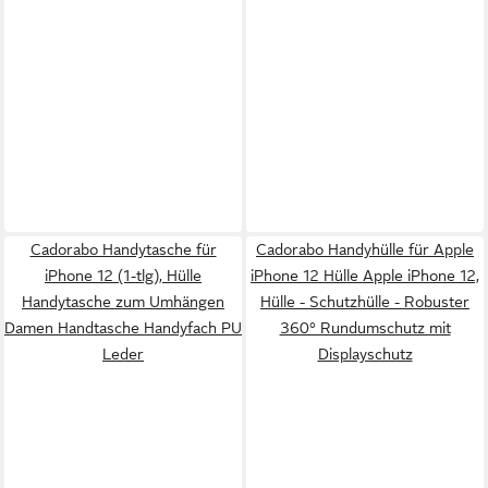
Cadorabo Handytasche für
Cadorabo Handyhülle für Apple
iPhone 12 (1-tlg), Hülle
iPhone 12 Hülle Apple iPhone 12,
Handytasche zum Umhängen
Hülle - Schutzhülle - Robuster
Damen Handtasche Handyfach PU
360° Rundumschutz mit
Leder
Displayschutz