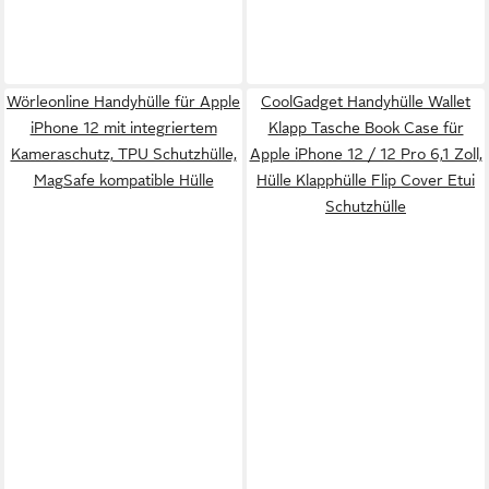
Wörleonline Handyhülle für Apple
CoolGadget Handyhülle Wallet
iPhone 12 mit integriertem
Klapp Tasche Book Case für
Kameraschutz, TPU Schutzhülle,
Apple iPhone 12 / 12 Pro 6,1 Zoll,
MagSafe kompatible Hülle
Hülle Klapphülle Flip Cover Etui
Schutzhülle