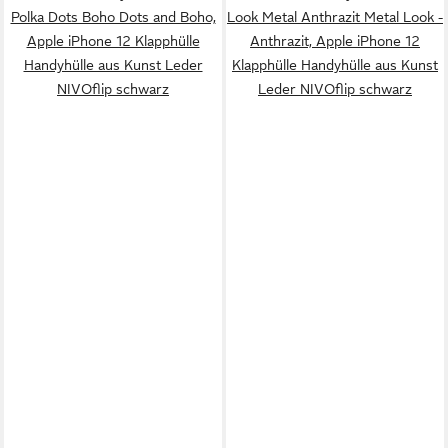
Polka Dots Boho Dots and Boho,
Look Metal Anthrazit Metal Look -
Apple iPhone 12 Klapphülle
Anthrazit, Apple iPhone 12
Handyhülle aus Kunst Leder
Klapphülle Handyhülle aus Kunst
NIVOflip schwarz
Leder NIVOflip schwarz