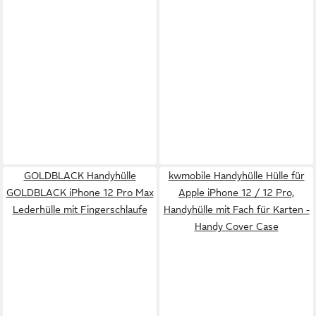
GOLDBLACK Handyhülle
kwmobile Handyhülle Hülle für
GOLDBLACK iPhone 12 Pro Max
Apple iPhone 12 / 12 Pro,
Lederhülle mit Fingerschlaufe
Handyhülle mit Fach für Karten -
Handy Cover Case