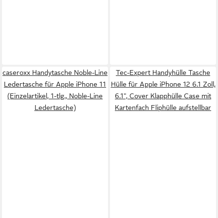
caseroxx Handytasche Noble-Line
Tec-Expert Handyhülle Tasche
Ledertasche für Apple iPhone 11
Hülle für Apple iPhone 12 6.1 Zoll,
(Einzelartikel, 1-tlg., Noble-Line
6.1", Cover Klapphülle Case mit
Ledertasche)
Kartenfach Fliphülle aufstellbar