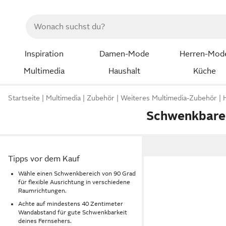
Inspiration
Damen-Mode
Herren-Mod
Multimedia
Haushalt
Küche
Startseite
Multimedia
Zubehör
Weiteres Multimedia-Zubehör
Schwenkbare 
Tipps vor dem Kauf
Wähle einen Schwenkbereich von 90 Grad
für flexible Ausrichtung in verschiedene
Raumrichtungen.
Achte auf mindestens 40 Zentimeter
Wandabstand für gute Schwenkbarkeit
deines Fernsehers.