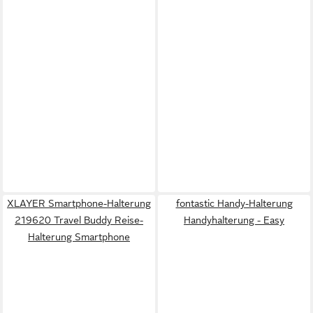
XLAYER Smartphone-Halterung
fontastic Handy-Halterung
219620 Travel Buddy Reise-
Handyhalterung - Easy
Halterung Smartphone