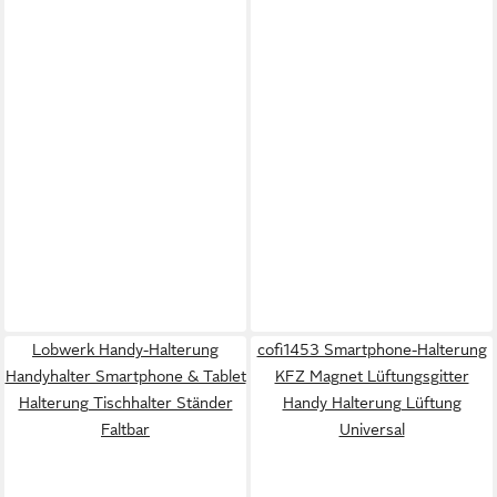
Lobwerk Handy-Halterung
cofi1453 Smartphone-Halterung
Handyhalter Smartphone & Tablet
KFZ Magnet Lüftungsgitter
Halterung Tischhalter Ständer
Handy Halterung Lüftung
Faltbar
Universal