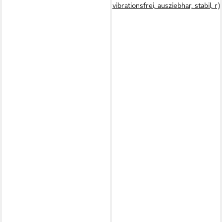
vibrationsfrei, ausziebhar, stabil, r)