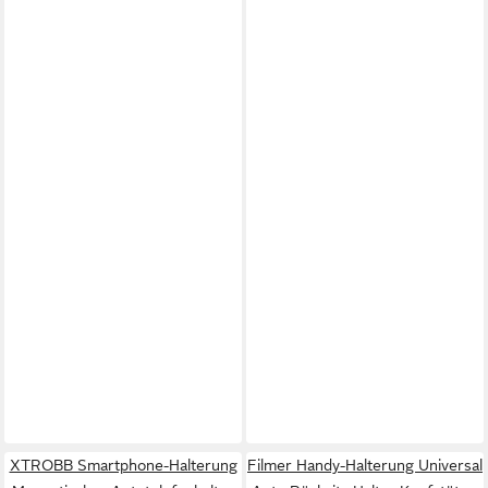
XTROBB Smartphone-Halterung
Filmer Handy-Halterung Universal