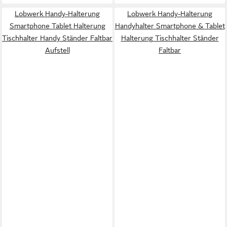
Lobwerk Handy-Halterung
Lobwerk Handy-Halterung
Smartphone Tablet Halterung
Handyhalter Smartphone & Tablet
Tischhalter Handy Ständer Faltbar
Halterung Tischhalter Ständer
Aufstell
Faltbar