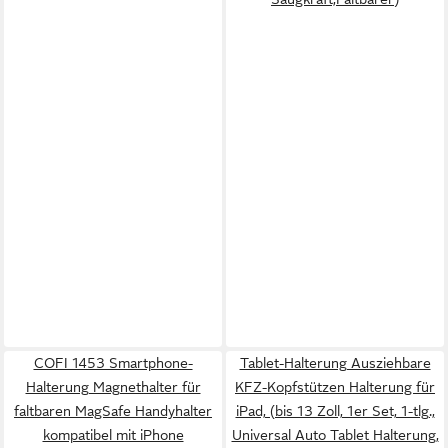
COFI 1453 Smartphone-
Tablet-Halterung Ausziehbare
Halterung Magnethalter für
KFZ-Kopfstützen Halterung für
faltbaren MagSafe Handyhalter
iPad, (bis 13 Zoll, 1er Set, 1-tlg.,
kompatibel mit iPhone
Universal Auto Tablet Halterung,