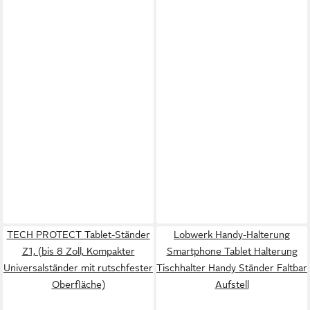
TECH PROTECT Tablet-Ständer
Lobwerk Handy-Halterung
Z1, (bis 8 Zoll, Kompakter
Smartphone Tablet Halterung
Universalständer mit rutschfester
Tischhalter Handy Ständer Faltbar
Oberfläche)
Aufstell