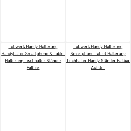
Lobwerk Handy-Halterung
Lobwerk Handy-Halterung
Handyhalter Smartphone & Tablet
Smartphone Tablet Halterung
Halterung Tischhalter Ständer
Tischhalter Handy Ständer Faltbar
Faltbar
Aufstell