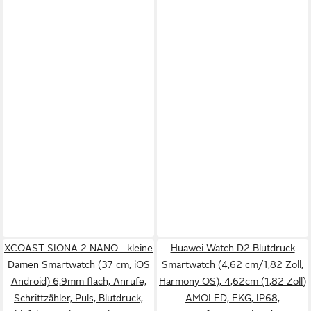
XCOAST SIONA 2 NANO - kleine
Huawei Watch D2 Blutdruck
Damen Smartwatch (37 cm, iOS
Smartwatch (4,62 cm/1,82 Zoll,
Android) 6,9mm flach, Anrufe,
Harmony OS), 4,62cm (1,82 Zoll)
Schrittzähler, Puls, Blutdruck,
AMOLED, EKG, IP68,