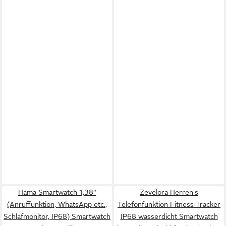
Hama Smartwatch 1,38“
Zevelora Herren's
(Anruffunktion, WhatsApp etc.,
Telefonfunktion Fitness-Tracker
Schlafmonitor, IP68) Smartwatch
IP68 wasserdicht Smartwatch