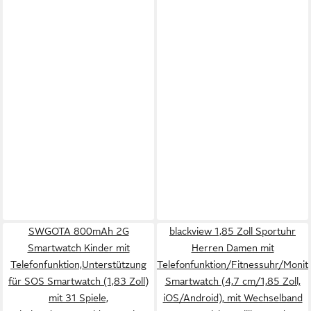
SWGOTA 800mAh 2G
blackview 1,85 Zoll Sportuhr
Smartwatch Kinder mit
Herren Damen mit
Telefonfunktion,Unterstützung
Telefonfunktion/Fitnessuhr/Monit
für SOS Smartwatch (1,83 Zoll)
Smartwatch (4,7 cm/1,85 Zoll,
mit 31 Spiele,
iOS/Android), mit Wechselband