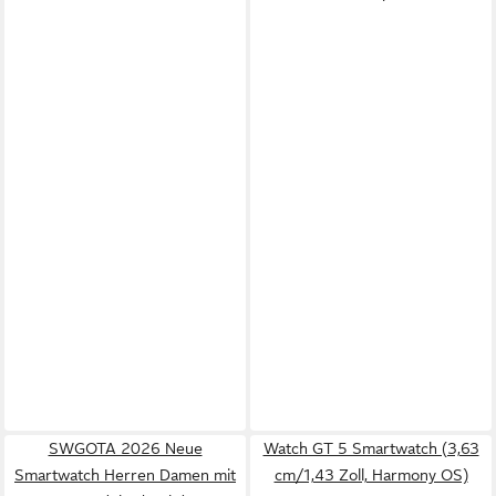
SWGOTA 2026 Neue
Watch GT 5 Smartwatch (3,63
Smartwatch Herren Damen mit
cm/1,43 Zoll, Harmony OS)