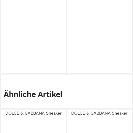
Ähnliche Artikel
DOLCE & GABBANA Sneaker
DOLCE & GABBANA Sneaker