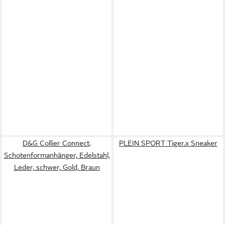
D&G Collier Connect,
PLEIN SPORT Tiger.x Sneaker
Schotenformanhänger, Edelstahl,
Leder, schwer, Gold, Braun