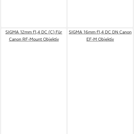
SIGMA 12mm f1,4 DC (C) Für
SIGMA 16mm f1,4 DC DN Canon
Canon RF-Mount Objektiv
EF-M Objektiv