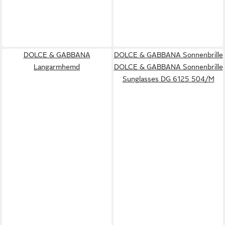
DOLCE & GABBANA
DOLCE & GABBANA Sonnenbrille
Langarmhemd
DOLCE & GABBANA Sonnenbrille
Sunglasses DG 6125 504/M