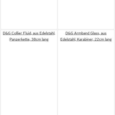
D&G Collier Fluid, aus Edelstahl,
D&G Armband Glass, aus
Panzerkette, 38cm lang
Edelstahl, Karabiner, 22cm lang