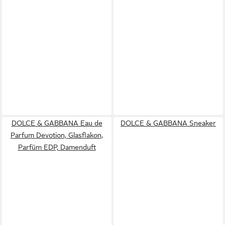
DOLCE & GABBANA Eau de
DOLCE & GABBANA Sneaker
Parfum Devotion, Glasflakon,
Parfüm EDP, Damenduft