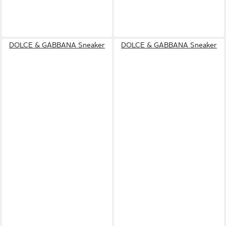
DOLCE & GABBANA Sneaker
DOLCE & GABBANA Sneaker