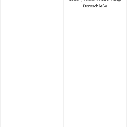
Dornschließe