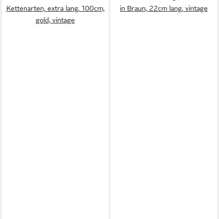
Kettenarten, extra lang, 100cm,
in Braun, 22cm lang, vintage
gold, vintage