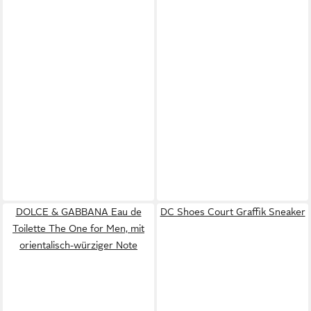
DOLCE & GABBANA Eau de
DC Shoes Court Graffik Sneaker
Toilette The One for Men, mit
orientalisch-würziger Note