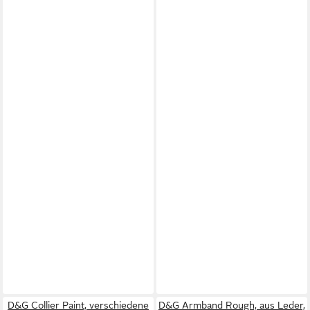
D&G Collier Paint, verschiedene
D&G Armband Rough, aus Leder,