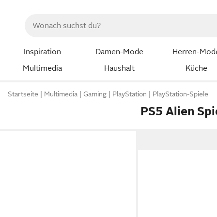
Inspiration
Damen-Mode
Herren-Mod
Multimedia
Haushalt
Küche
Startseite
Multimedia
Gaming
PlayStation
PlayStation-Spiele
PS5 Alien Spi