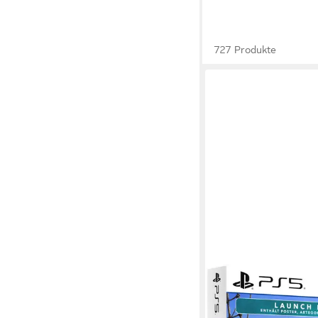
727 Produkte