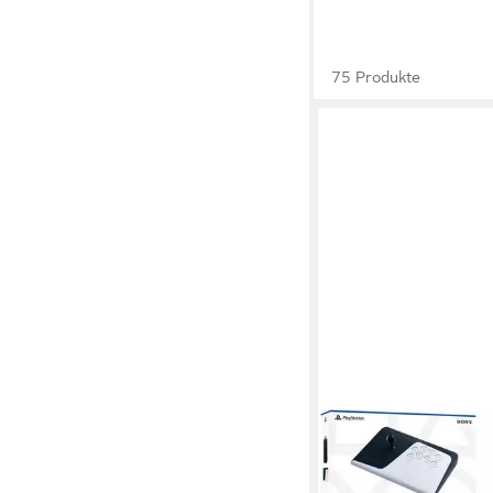
75 Produkte