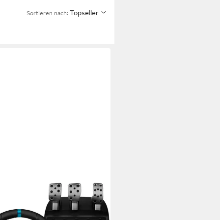
Topseller
Sortieren nach: