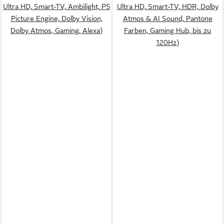
Ultra HD, Smart-TV, Ambilight, P5
Ultra HD, Smart-TV, HDR, Dolby
Picture Engine, Dolby Vision,
Atmos & AI Sound, Pantone
Dolby Atmos, Gaming, Alexa)
Farben, Gaming Hub, bis zu
120Hz)