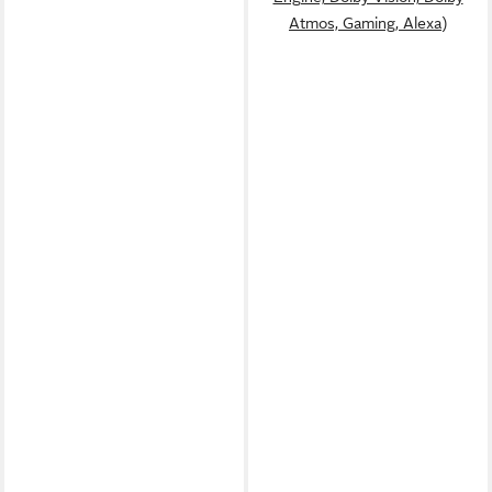
Atmos, Gaming, Alexa)