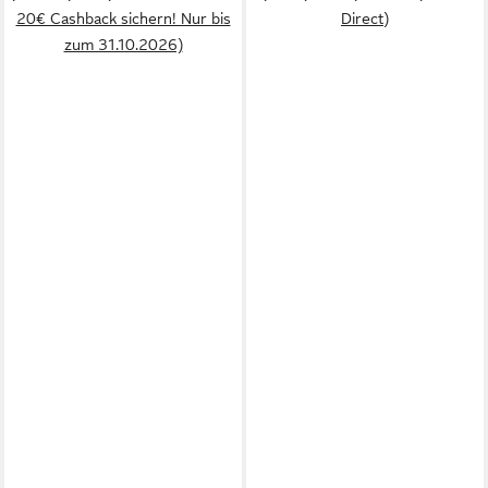
20€ Cashback sichern! Nur bis
Direct)
zum 31.10.2026)