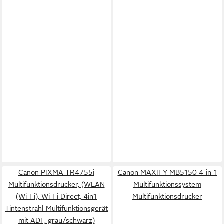
Canon PIXMA TR4755i
Canon MAXIFY MB5150 4-in-1
Multifunktionsdrucker, (WLAN
Multifunktionssystem
(Wi-Fi), Wi-Fi Direct, 4in1
Multifunktionsdrucker
Tintenstrahl-Multifunktionsgerät
mit ADF, grau/schwarz)