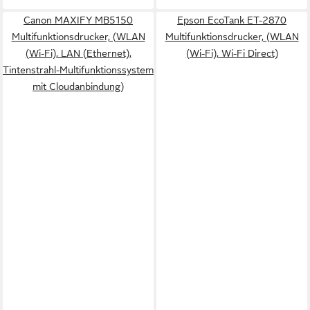
Canon MAXIFY MB5150
Epson EcoTank ET-2870
Multifunktionsdrucker, (WLAN
Multifunktionsdrucker, (WLAN
(Wi-Fi), LAN (Ethernet),
(Wi-Fi), Wi-Fi Direct)
Tintenstrahl-Multifunktionssystem
mit Cloudanbindung)