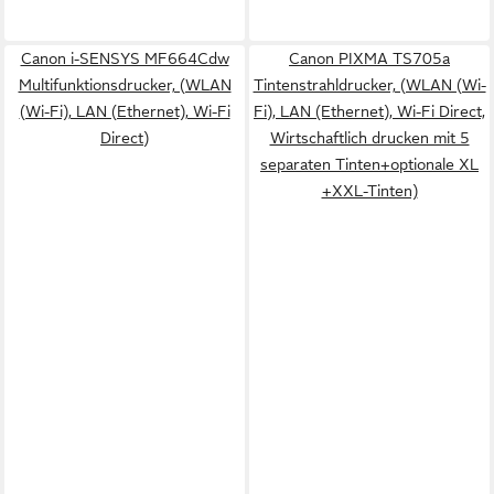
Canon i-SENSYS MF664Cdw
Canon PIXMA TS705a
Multifunktionsdrucker, (WLAN
Tintenstrahldrucker, (WLAN (Wi-
(Wi-Fi), LAN (Ethernet), Wi-Fi
Fi), LAN (Ethernet), Wi-Fi Direct,
Direct)
Wirtschaftlich drucken mit 5
separaten Tinten+optionale XL
+XXL-Tinten)