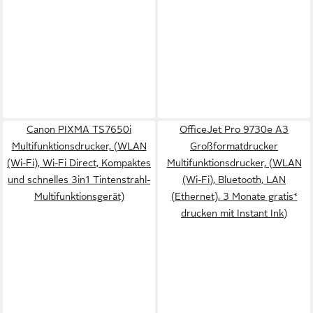
Canon PIXMA TS7650i
OfficeJet Pro 9730e A3
Multifunktionsdrucker, (WLAN
Großformatdrucker
(Wi-Fi), Wi-Fi Direct, Kompaktes
Multifunktionsdrucker, (WLAN
und schnelles 3in1 Tintenstrahl-
(Wi-Fi), Bluetooth, LAN
Multifunktionsgerät)
(Ethernet), 3 Monate gratis*
drucken mit Instant Ink)