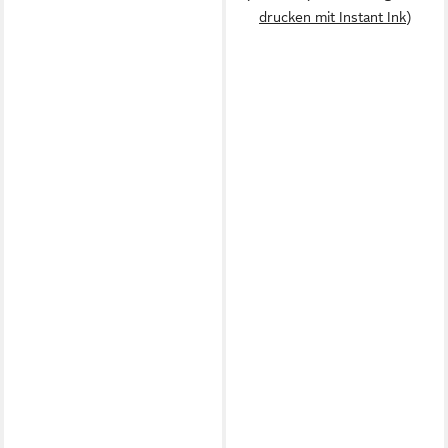
drucken mit Instant Ink)