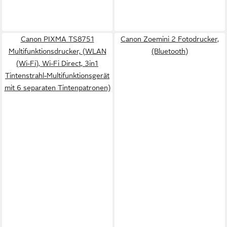
Canon PIXMA TS8751
Canon Zoemini 2 Fotodrucker,
Multifunktionsdrucker, (WLAN
(Bluetooth)
(Wi-Fi), Wi-Fi Direct, 3in1
Tintenstrahl-Multifunktionsgerät
mit 6 separaten Tintenpatronen)