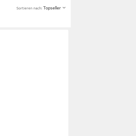
Topseller
Sortieren nach: