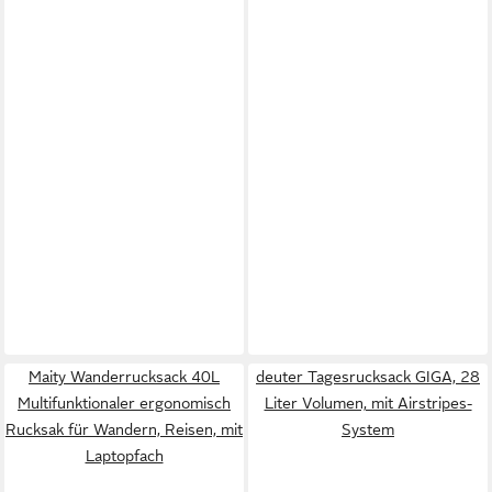
Maity Wanderrucksack 40L
deuter Tagesrucksack GIGA, 28
Multifunktionaler ergonomisch
Liter Volumen, mit Airstripes-
Rucksak für Wandern, Reisen, mit
System
Laptopfach