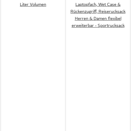
Liter Volumen
Laptopfach, Wet Case &
Rückenzugriff, Reiserucksack
Herren & Damen flexibel
erweiterbar - Sportrucksack