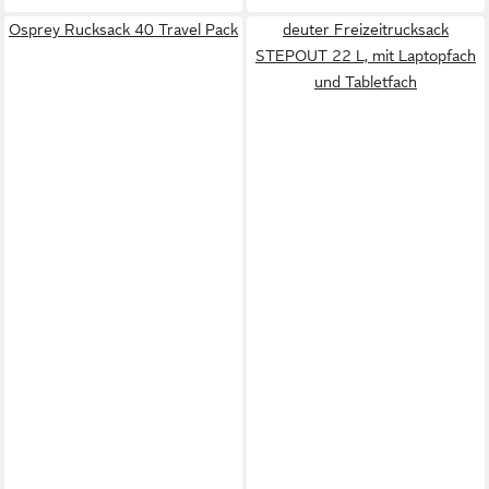
Osprey Rucksack 40 Travel Pack
deuter Freizeitrucksack
STEPOUT 22 L, mit Laptopfach
und Tabletfach