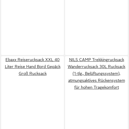
Ebaxx Reiserucksack XXL 40
NILS CAMP Trekkingrucksack
Liter Reise Hand Bord Gepäck
Wanderrucksack 30L Rucksack
Groß Rucksack
(1-tlg., Belüftungssystem),
atmungsaktives Rückensystem
für hohen Tragekomfort