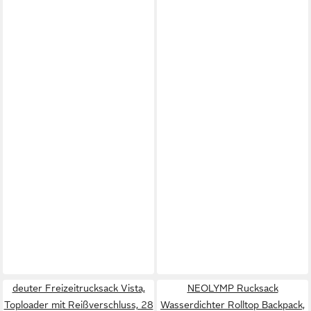
deuter Freizeitrucksack Vista,
NEOLYMP Rucksack
Toploader mit Reißverschluss, 28
Wasserdichter Rolltop Backpack,