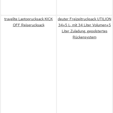
travelite Laptoprucksack KICK
deuter Freizeitrucksack UTILION
OFF Reiserucksack
34+5 L, mit 34 Liter Volumen+5
Liter Zuladung, gepolstertes
Rückensystem