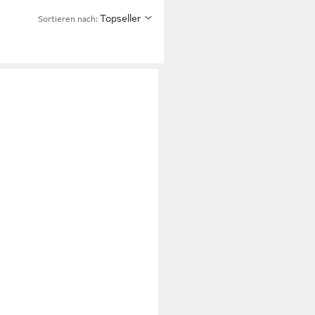
Topseller
Sortieren nach: