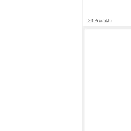
23 Produkte