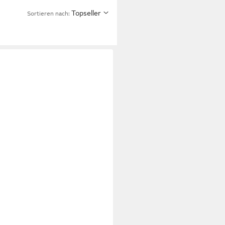
Topseller
Sortieren nach: