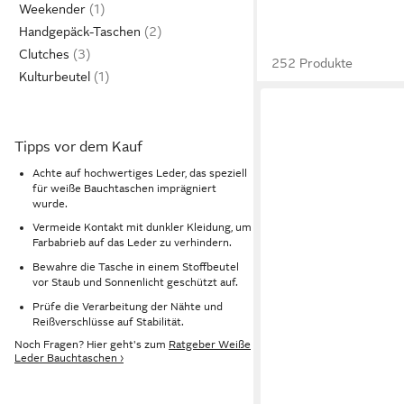
Weekender
Handgepäck-Taschen
Clutches
252 Produkte
Kulturbeutel
Tipps vor dem Kauf
Achte auf hochwertiges Leder, das speziell
für weiße Bauchtaschen imprägniert
wurde.
Vermeide Kontakt mit dunkler Kleidung, um
Farbabrieb auf das Leder zu verhindern.
Bewahre die Tasche in einem Stoffbeutel
vor Staub und Sonnenlicht geschützt auf.
Prüfe die Verarbeitung der Nähte und
Reißverschlüsse auf Stabilität.
Noch Fragen? Hier geht's zum
Ratgeber Weiße
Leder Bauchtaschen ›