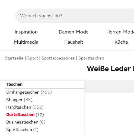
Inspiration
Damen-Mode
Herren-Mod
Multimedia
Haushalt
Küche
Startseite
Sport
Sportaccessoires
Sporttaschen
Weiße Leder
Taschen
Umhängetaschen
Shopper
Handtaschen
Gürteltaschen
Businesstaschen
Sporttaschen