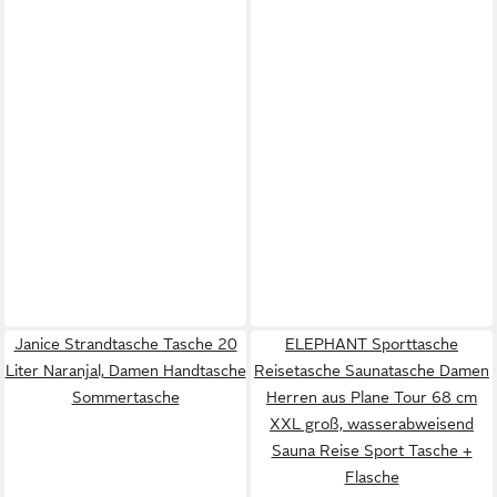
Janice Strandtasche Tasche 20
ELEPHANT Sporttasche
Liter Naranjal, Damen Handtasche
Reisetasche Saunatasche Damen
Sommertasche
Herren aus Plane Tour 68 cm
XXL groß, wasserabweisend
Sauna Reise Sport Tasche +
Flasche