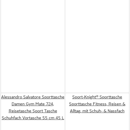
Alessandro Salvatore Sporttasche
Sport-Knight® Sporttasche
Damen Gym Mate 724,
Sporttasche Fitness, Reisen &
Reisetasche Sport Tasche
Alltag, mit Schuh- & Nassfach
Schuhfach Vortasche 55 cm 45 L