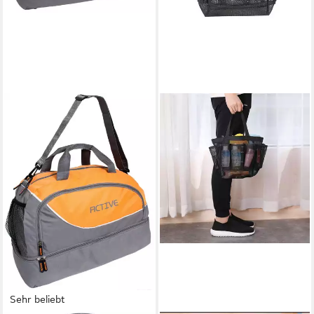
Sehr beliebt