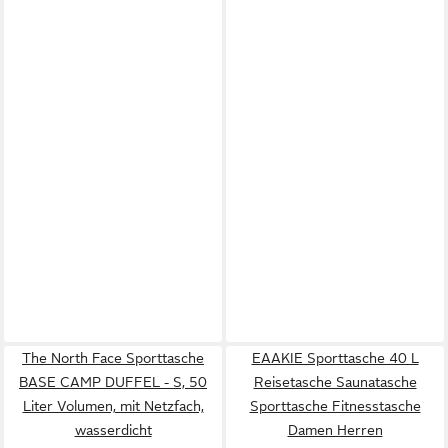
The North Face Sporttasche
EAAKIE Sporttasche 40 L
BASE CAMP DUFFEL - S, 50
Reisetasche Saunatasche
Liter Volumen, mit Netzfach,
Sporttasche Fitnesstasche
wasserdicht
Damen Herren