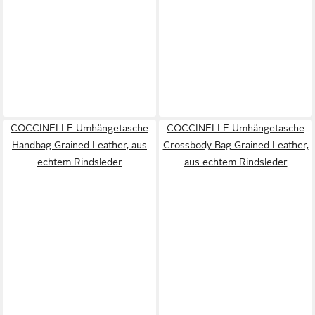
COCCINELLE Umhängetasche
COCCINELLE Umhängetasche
Handbag Grained Leather, aus
Crossbody Bag Grained Leather,
echtem Rindsleder
aus echtem Rindsleder