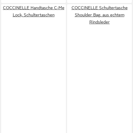
COCCINELLE Handtasche C-Me
COCCINELLE Schultertasche
Lock, Schultertaschen
Shoulder Bag, aus echtem
Rindsleder