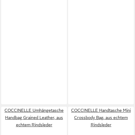
COCCINELLE Umhängetasche
COCCINELLE Handtasche Mini
Handbag Grained Leather, aus
Crossbody Bag, aus echtem
echtem Rindsleder
Rindsleder