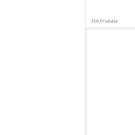
358 Produkte