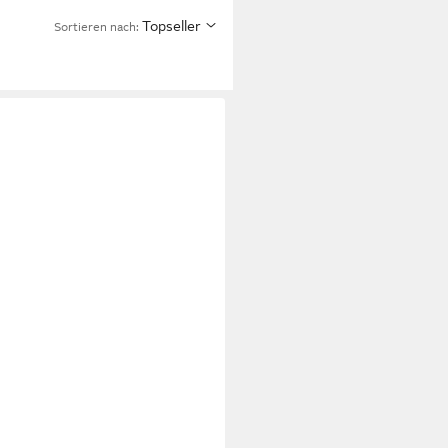
Topseller
Sortieren nach: