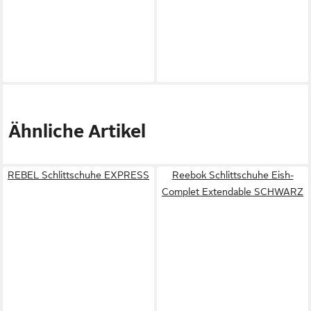
Ähnliche Artikel
REBEL Schlittschuhe EXPRESS
Reebok Schlittschuhe Eish-
Complet Extendable SCHWARZ