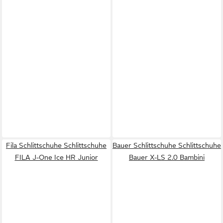
Fila Schlittschuhe Schlittschuhe
Bauer Schlittschuhe Schlittschuhe
FILA J-One Ice HR Junior
Bauer X-LS 2.0 Bambini