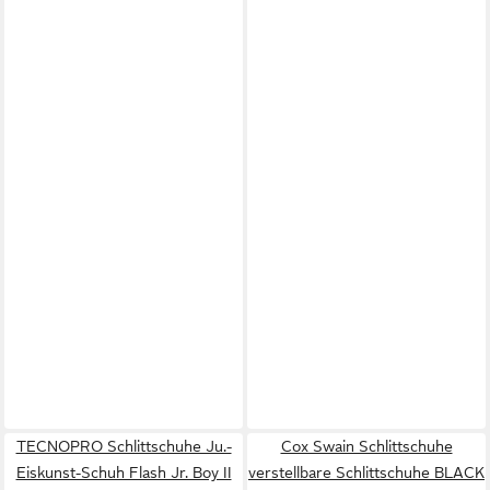
TECNOPRO Schlittschuhe Ju.-
Cox Swain Schlittschuhe
Eiskunst-Schuh Flash Jr. Boy II
verstellbare Schlittschuhe BLACK