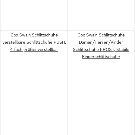
Cox Swain Schlittschuhe
Cox Swain Schlittschuhe
verstellbare Schlittschuhe PUSH,
Damen/Herren/Kinder
4-fach größenverstellbar
Schlittschuhe FROST, Stabile
Kinderschlittschuhe