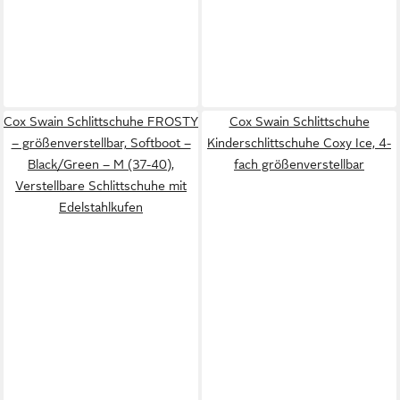
Cox Swain Schlittschuhe FROSTY
Cox Swain Schlittschuhe
– größenverstellbar, Softboot –
Kinderschlittschuhe Coxy Ice, 4-
Black/Green – M (37-40),
fach größenverstellbar
Verstellbare Schlittschuhe mit
Edelstahlkufen