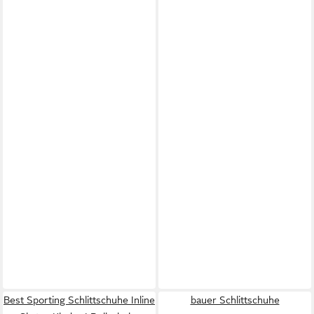
Best Sporting Schlittschuhe Inline
bauer Schlittschuhe