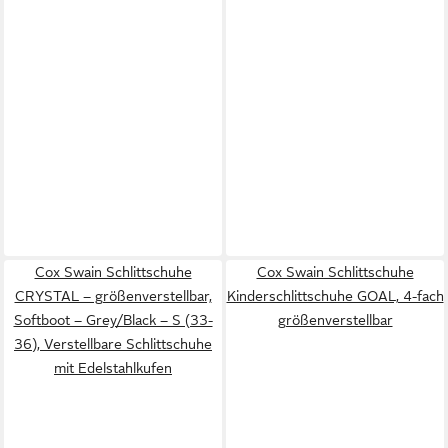
Cox Swain Schlittschuhe
Cox Swain Schlittschuhe
CRYSTAL – größenverstellbar,
Kinderschlittschuhe GOAL, 4-fach
Softboot – Grey/Black – S (33-
größenverstellbar
36), Verstellbare Schlittschuhe
mit Edelstahlkufen