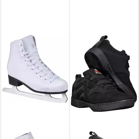
POWERSLIDE