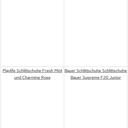
Playlife Schlittschuhe Fresh Mint
Bauer Schlittschuhe Schlittschuhe
und Charming Rose
Bauer Supreme F20 Junior