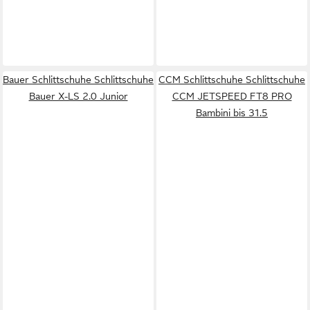
Bauer Schlittschuhe Schlittschuhe
CCM Schlittschuhe Schlittschuhe
Bauer X-LS 2.0 Junior
CCM JETSPEED FT8 PRO
Bambini bis 31.5