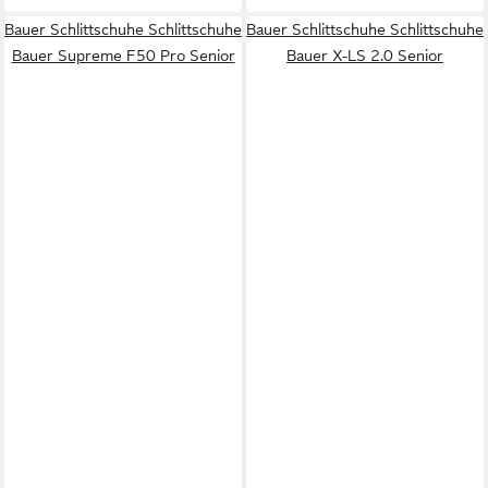
Bauer Schlittschuhe Schlittschuhe
Bauer Schlittschuhe Schlittschuhe
Bauer Supreme F50 Pro Senior
Bauer X-LS 2.0 Senior