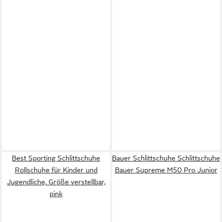
Best Sporting Schlittschuhe
Bauer Schlittschuhe Schlittschuhe
Rollschuhe für Kinder und
Bauer Supreme M50 Pro Junior
Jugendliche, Größe verstellbar,
pink