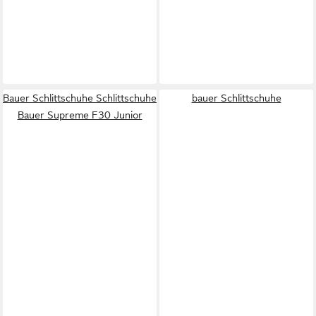
Bauer Schlittschuhe Schlittschuhe
bauer Schlittschuhe
Bauer Supreme F30 Junior