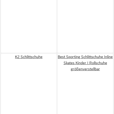
K2 Schlittschuhe
Best Sporting Schlittschuhe Inline
Skates Kinder I Rollschuhe
größenverstellbar