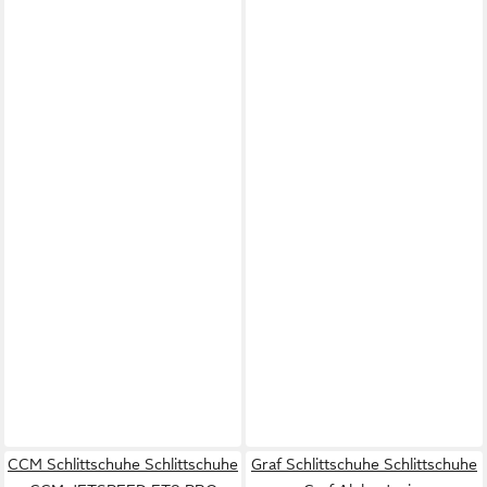
CCM Schlittschuhe Schlittschuhe
Graf Schlittschuhe Schlittschuhe