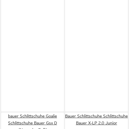
bauer Schlittschuhe Goalie
Bauer Schlittschuhe Schlittschuhe
Schlittschuhe Bauer Gsx D
Bauer X-LP 2.0 Junior