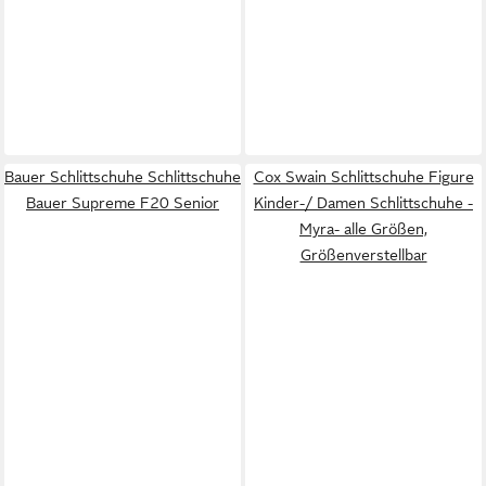
Bauer Schlittschuhe Schlittschuhe
Cox Swain Schlittschuhe Figure
Bauer Supreme F20 Senior
Kinder-/ Damen Schlittschuhe -
Myra- alle Größen,
Größenverstellbar