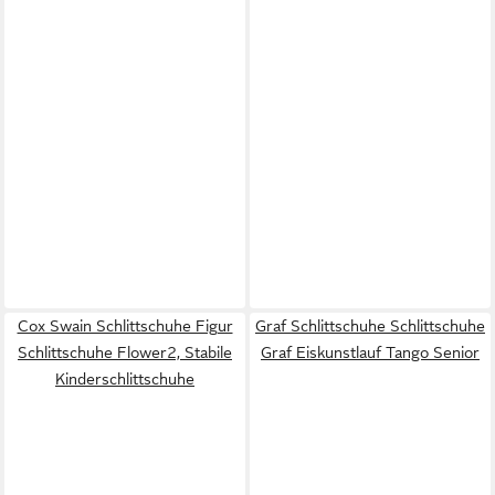
Cox Swain Schlittschuhe Figur
Graf Schlittschuhe Schlittschuhe
Schlittschuhe Flower2, Stabile
Graf Eiskunstlauf Tango Senior
Kinderschlittschuhe