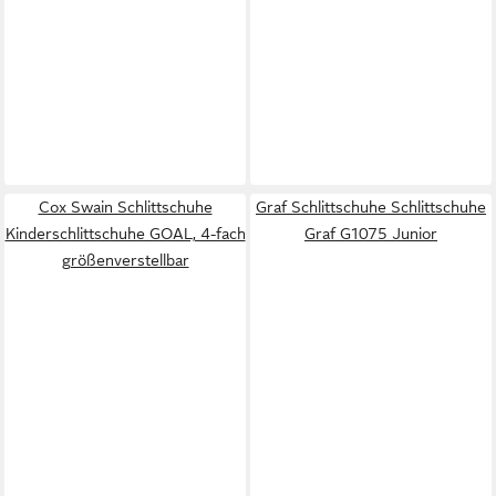
Cox Swain Schlittschuhe
Graf Schlittschuhe Schlittschuhe
Kinderschlittschuhe GOAL, 4-fach
Graf G1075 Junior
größenverstellbar