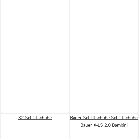
K2 Schlittschuhe
Bauer Schlittschuhe Schlittschuhe
Bauer X-LS 2.0 Bambini