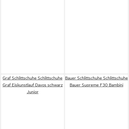
Graf Schlittschuhe Schlittschuhe
Bauer Schlittschuhe Schlittschuhe
Graf Eiskunstlauf Davos schwarz
Bauer Supreme F30 Bambini
Junior