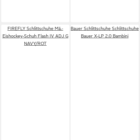
FIREFLY Schlittschuhe Mä.-
Bauer Schlittschuhe Schlittschuhe
Eishockey-Schuh Flash IV ADJ G
Bauer X-LP 2.0 Bambini
NAVY/ROT