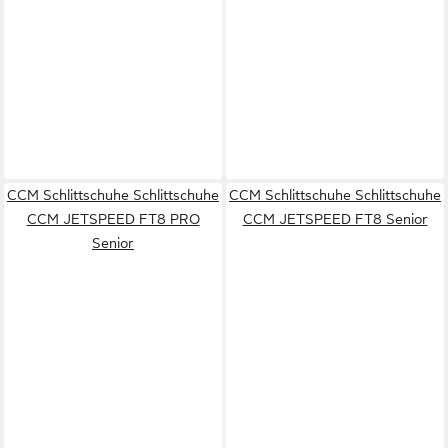
CCM Schlittschuhe Schlittschuhe
CCM Schlittschuhe Schlittschuhe
CCM JETSPEED FT8 PRO
CCM JETSPEED FT8 Senior
Senior