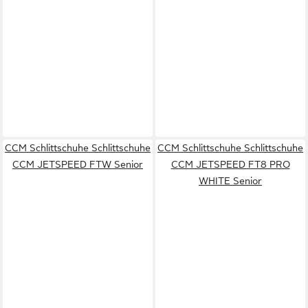
CCM Schlittschuhe Schlittschuhe
CCM Schlittschuhe Schlittschuhe
CCM JETSPEED FTW Senior
CCM JETSPEED FT8 PRO
WHITE Senior