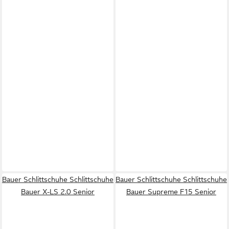
Bauer Schlittschuhe Schlittschuhe
Bauer Schlittschuhe Schlittschuhe
Bauer X-LS 2.0 Senior
Bauer Supreme F15 Senior