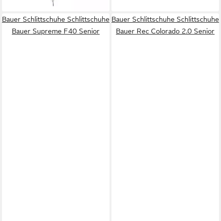
Bauer Schlittschuhe Schlittschuhe
Bauer Schlittschuhe Schlittschuhe
Bauer Supreme F40 Senior
Bauer Rec Colorado 2.0 Senior