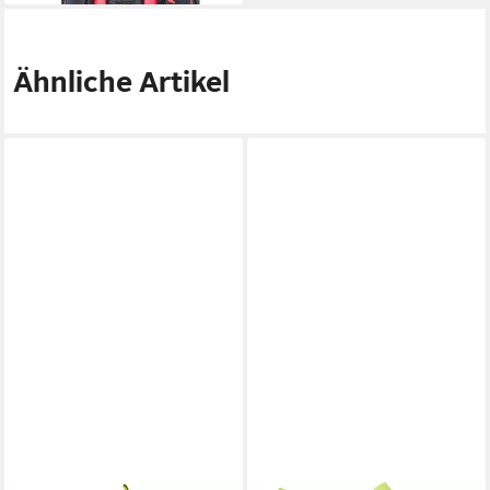
Ähnliche Artikel