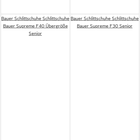
Bauer Schlittschuhe Schlittschuhe
Bauer Schlittschuhe Schlittschuhe
Bauer Supreme F40 Übergröße
Bauer Supreme F30 Senior
Senior