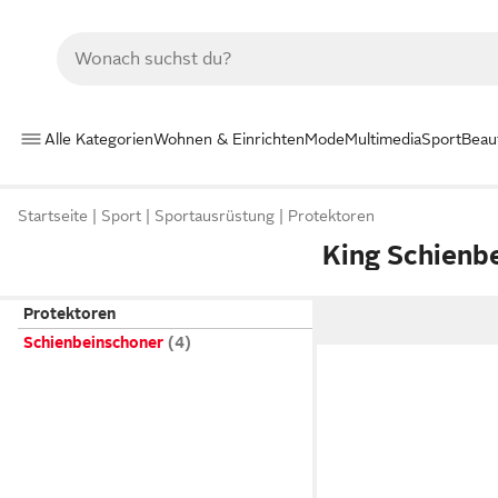
Alle Kategorien
Wohnen & Einrichten
Mode
Multimedia
Sport
Beau
Startseite
Sport
Sportausrüstung
Protektoren
King Schienb
Protektoren
Schienbeinschoner