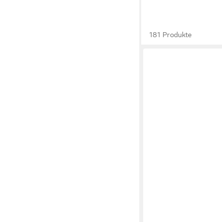
181 Produkte