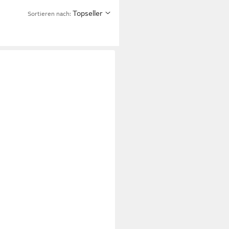
Topseller
Sortieren nach: