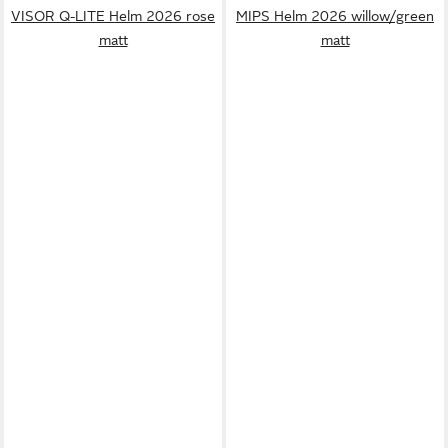
VISOR Q-LITE Helm 2026 rose
MIPS Helm 2026 willow/green
matt
matt