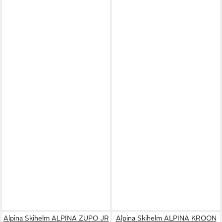
Alpina Skihelm ALPINA ZUPO JR
Alpina Skihelm ALPINA KROON