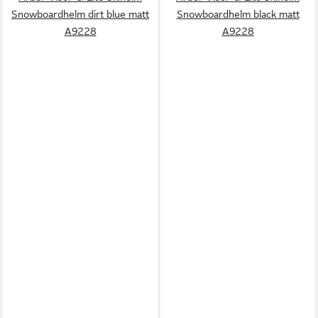
Snowboardhelm dirt blue matt
Snowboardhelm black matt
A9228
A9228