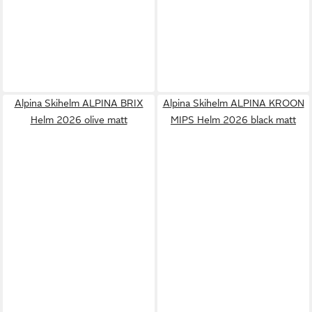
Alpina Skihelm ALPINA BRIX
Alpina Skihelm ALPINA KROON
Helm 2026 olive matt
MIPS Helm 2026 black matt