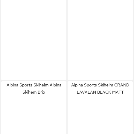
Alpina Sports Skihelm Alpina
Alpina Sports Skihelm GRAND
Skihem Brix
LAVALAN BLACK MATT