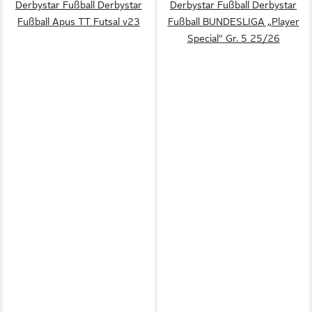
Derbystar Fußball Derbystar
Derbystar Fußball Derbystar
Fußball Apus TT Futsal v23
Fußball BUNDESLIGA „Player
Special“ Gr. 5 25/26