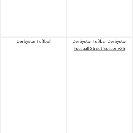
Derbystar Fußball
Derbystar Fußball Derbystar
Fussball Street Soccer v25