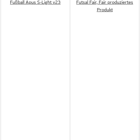
Fußball Apus S-Light v23
Futsal Fair, Fair produziertes
Produkt