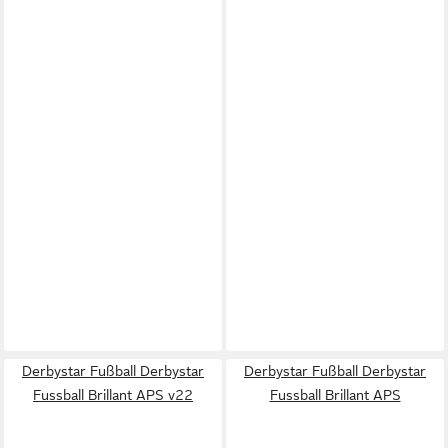
Derbystar Fußball Derbystar
Derbystar Fußball Derbystar
Fussball Brillant APS v22
Fussball Brillant APS