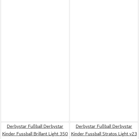
Derbystar Fußball Derbystar
Derbystar Fußball Derbystar
Kinder Fussball Brillant Light 350
Kinder Fussball Stratos Light v23