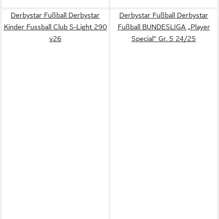
Derbystar Fußball Derbystar
Derbystar Fußball Derbystar
Kinder Fussball Club S-Light 290
Fußball BUNDESLIGA „Player
v26
Special“ Gr. 5 24/25