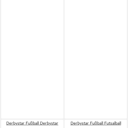
Derbystar Fußball Derbystar
Derbystar Fußball Futsalball