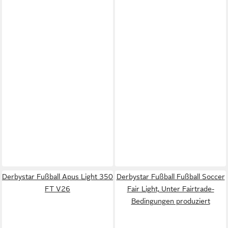
Derbystar Fußball Apus Light 350
Derbystar Fußball Fußball Soccer
FT V26
Fair Light, Unter Fairtrade-
Bedingungen produziert