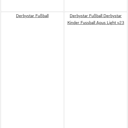
Derbystar Fußball
Derbystar Fußball Derbystar
Kinder Fussball Apus Light v23