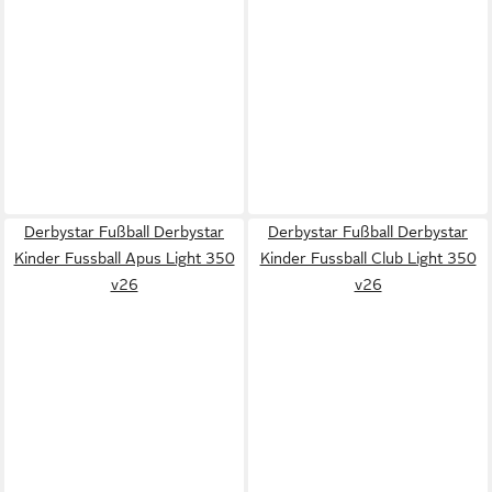
Derbystar Fußball Derbystar
Derbystar Fußball Derbystar
Kinder Fussball Apus Light 350
Kinder Fussball Club Light 350
v26
v26