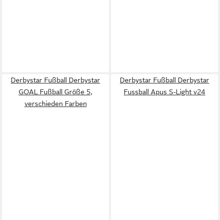
Derbystar Fußball Derbystar
Derbystar Fußball Derbystar
GOAL Fußball Größe 5,
Fussball Apus S-Light v24
verschieden Farben