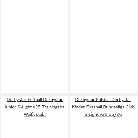
Derbystar Fußball Derbystar
Derbystar Fußball Derbystar
Junior S-Light v25 Trainingsball
Kinder Fussball Bundesliga Club
Weiß, stabil
S-Light v25 25/26