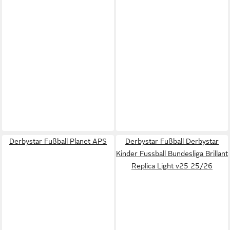
Derbystar Fußball Planet APS
Derbystar Fußball Derbystar
Kinder Fussball Bundesliga Brillant
Replica Light v25 25/26