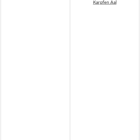
Karpfen Aal