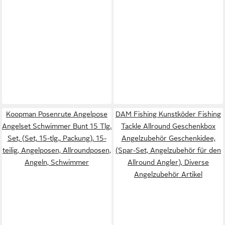
Koopman Posenrute Angelpose
DAM Fishing Kunstköder Fishing
Angelset Schwimmer Bunt 15 Tlg.
Tackle Allround Geschenkbox
Set, (Set, 15-tlg., Packung), 15-
Angelzubehör Geschenkidee,
teilig, Angelposen, Allroundposen,
(Spar-Set, Angelzubehör für den
Angeln, Schwimmer
Allround Angler), Diverse
Angelzubehör Artikel