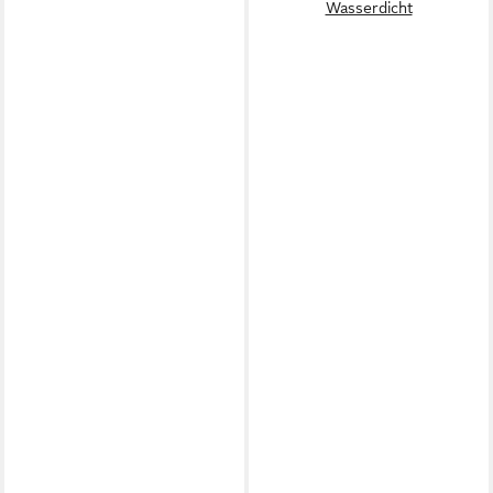
Wasserdicht