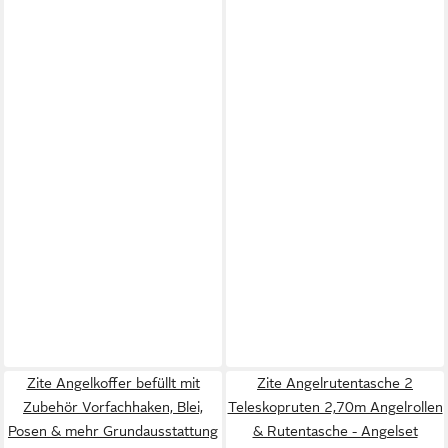
Zite Angelkoffer befüllt mit
Zite Angelrutentasche 2
Zubehör Vorfachhaken, Blei,
Teleskopruten 2,70m Angelrollen
Posen & mehr Grundausstattung
& Rutentasche - Angelset