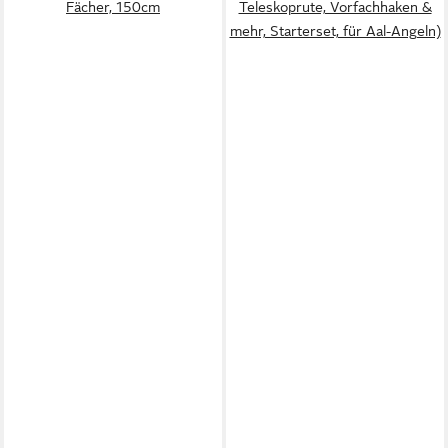
Fächer, 150cm
Teleskoprute, Vorfachhaken &
mehr, Starterset, für Aal-Angeln)