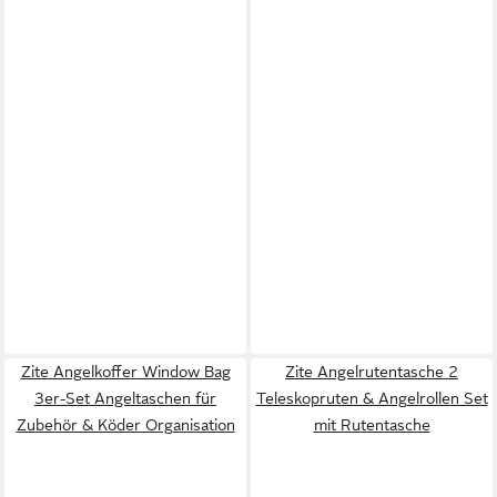
Zite Angelkoffer Window Bag
Zite Angelrutentasche 2
3er-Set Angeltaschen für
Teleskopruten & Angelrollen Set
Zubehör & Köder Organisation
mit Rutentasche