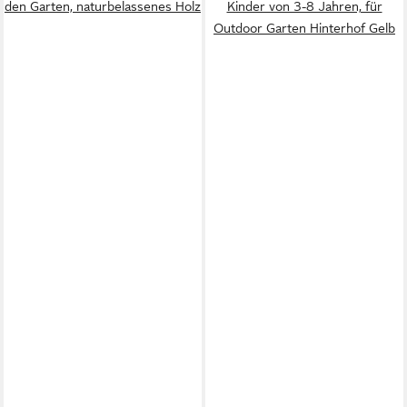
den Garten, naturbelassenes Holz
Kinder von 3-8 Jahren, für
Outdoor Garten Hinterhof Gelb