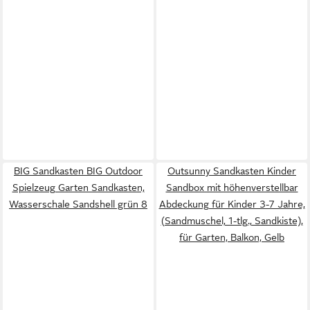
BIG Sandkasten BIG Outdoor
Outsunny Sandkasten Kinder
Spielzeug Garten Sandkasten,
Sandbox mit höhenverstellbar
Wasserschale Sandshell grün 8
Abdeckung für Kinder 3-7 Jahre,
(Sandmuschel, 1-tlg., Sandkiste),
für Garten, Balkon, Gelb