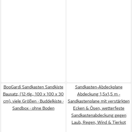
BooGardi Sandkasten Sandkiste
Sandkasten-Abdeckplane
Bausatz, (12-tlg., 100 x 100 x 30
Abdeckung 1,5x1,5 m -
cm), viele Größen · Buddelkiste ·
Sandkastenplane mit verstärkten
Sandbox · ohne Boden
Ecken & Ösen, wetterfeste
Sandkastenabdeckung gegen
Laub, Regen, Wind & Tierkot