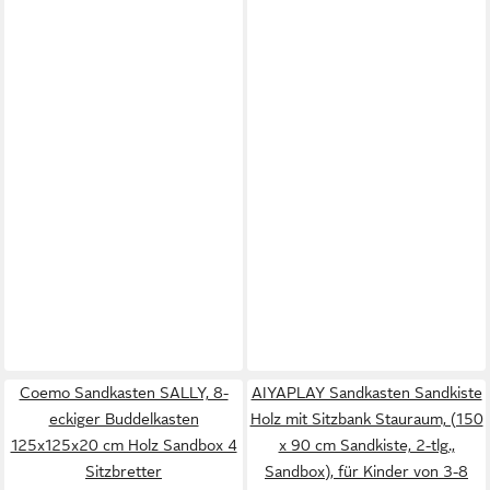
Coemo Sandkasten SALLY, 8-
AIYAPLAY Sandkasten Sandkiste
eckiger Buddelkasten
Holz mit Sitzbank Stauraum, (150
125x125x20 cm Holz Sandbox 4
x 90 cm Sandkiste, 2-tlg.,
Sitzbretter
Sandbox), für Kinder von 3-8