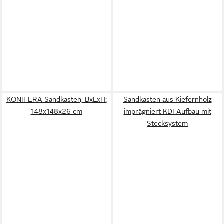
KONIFERA Sandkasten, BxLxH:
Sandkasten aus Kiefernholz
148x148x26 cm
imprägniert KDI Aufbau mit
Stecksystem