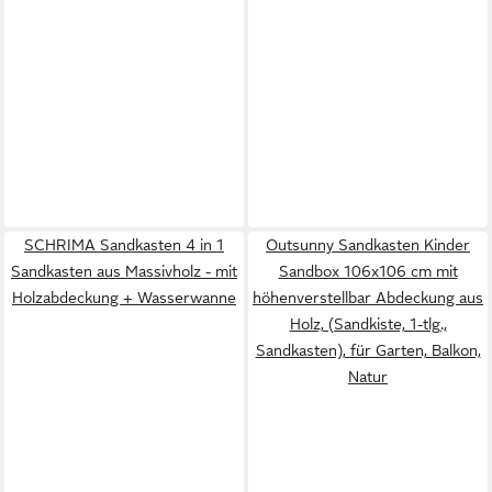
SCHRIMA Sandkasten 4 in 1
Outsunny Sandkasten Kinder
Sandkasten aus Massivholz - mit
Sandbox 106x106 cm mit
Holzabdeckung + Wasserwanne
höhenverstellbar Abdeckung aus
Holz, (Sandkiste, 1-tlg.,
Sandkasten), für Garten, Balkon,
Natur