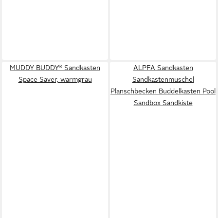
MUDDY BUDDY® Sandkasten
ALPFA Sandkasten
Space Saver, warmgrau
Sandkastenmuschel
Planschbecken Buddelkasten Pool
Sandbox Sandkiste