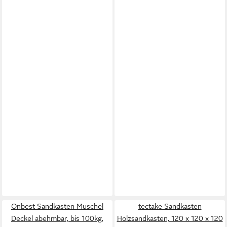
Onbest Sandkasten Muschel
tectake Sandkasten
Deckel abehmbar, bis 100kg,
Holzsandkasten, 120 x 120 x 120