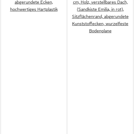
abgerundete Ecken,
cm, Holz, verstellbares Dach,
hochwertiges Hartplastik
(Sandkiste Emilia, in rot),
Sitzflächenrand, abgerundete
Kunststoffecken, wurzelfeste
Bodenplane