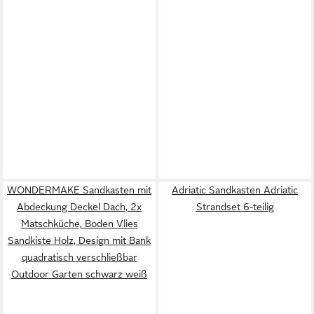
WONDERMAKE Sandkasten mit
Adriatic Sandkasten Adriatic
Abdeckung Deckel Dach, 2x
Strandset 6-teilig
Matschküche, Boden Vlies
Sandkiste Holz, Design mit Bank
quadratisch verschließbar
Outdoor Garten schwarz weiß