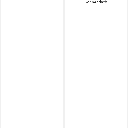
Sonnendach