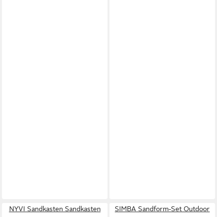
NYVI Sandkasten Sandkasten
SIMBA Sandform-Set Outdoor