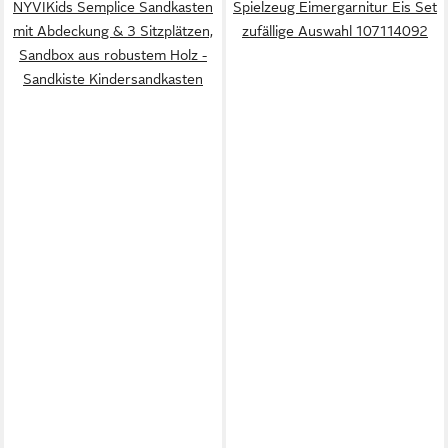
NYVIKids Semplice Sandkasten
Spielzeug Eimergarnitur Eis Set
mit Abdeckung & 3 Sitzplätzen,
zufällige Auswahl 107114092
Sandbox aus robustem Holz -
Sandkiste Kindersandkasten