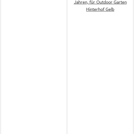
Jahren, für Outdoor Garten
Hinterhof Gelb