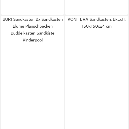
BURI Sandkasten 2x Sandkasten
KONIFERA Sandkasten, BxLxH:
Blume Planschbecken
150x150x24 cm
Buddelkasten Sandkiste
Kinderpool