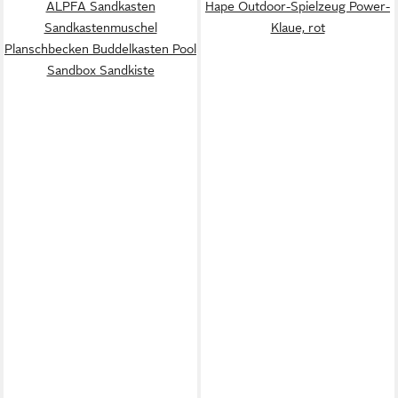
ALPFA Sandkasten
Hape Outdoor-Spielzeug Power-
Sandkastenmuschel
Klaue, rot
Planschbecken Buddelkasten Pool
Sandbox Sandkiste