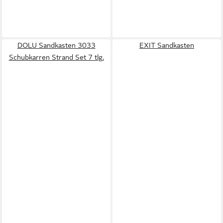
DOLU Sandkasten 3033
EXIT Sandkasten
Schubkarren Strand Set 7 tlg.