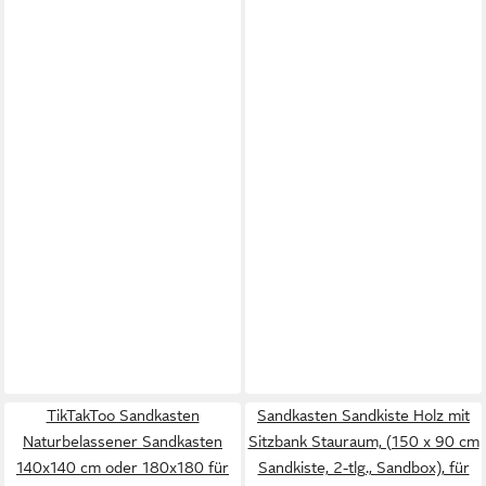
TikTakToo Sandkasten
Sandkasten Sandkiste Holz mit
Naturbelassener Sandkasten
Sitzbank Stauraum, (150 x 90 cm
140x140 cm oder 180x180 für
Sandkiste, 2-tlg., Sandbox), für