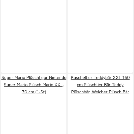
Super Mario Plüschfigur Nintendo
Kuscheltier Teddybär XXL 160
Super Mario Plüsch Mario XXL,
cm Plüschtier Bär Teddy
70 cm (1-St)
Plüschbär, Weicher Plüsch Bär