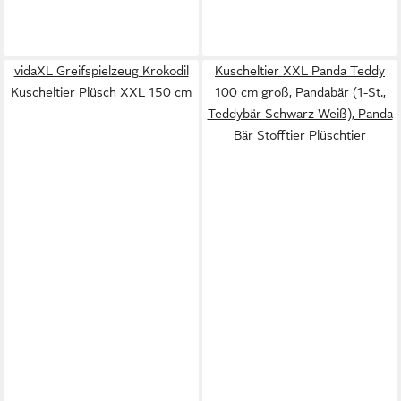
vidaXL Greifspielzeug Krokodil
Kuscheltier XXL Panda Teddy
Kuscheltier Plüsch XXL 150 cm
100 cm groß, Pandabär (1-St.,
Teddybär Schwarz Weiß), Panda
Bär Stofftier Plüschtier