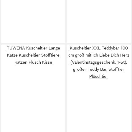
TUWENA Kuscheltier Lange
Kuscheltier XXL Teddybär 100
Katze Kuscheltier Stofftiere
cm groß mit Ich Liebe Dich Herz
Katzen Plüsch Kisse
(Valentinstagsgeschenk, 1-St),
großer Teddy Bär, Stofftier
Plüschtier