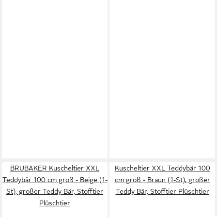
BRUBAKER Kuscheltier XXL
Kuscheltier XXL Teddybär 100
Teddybär 100 cm groß - Beige (1-
cm groß - Braun (1-St), großer
St), großer Teddy Bär, Stofftier
Teddy Bär, Stofftier Plüschtier
Plüschtier