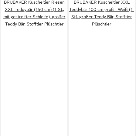
BRUBAKER Kuscheltier Riesen
BRUBAKER Kuscheltier XXL
XXL Teddybär (150 cm) (1-St.,
Teddybär 100 cm groß - Weiß (1-
mit gestreifter Schleife), großer
St), großer Teddy Bär, Stofftier
Teddy Bär, Stofftier Plüschtier
Plüschtier