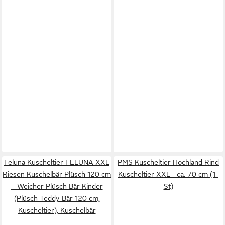
Feluna Kuscheltier FELUNA XXL
PMS Kuscheltier Hochland Rind
Riesen Kuschelbär Plüsch 120 cm
Kuscheltier XXL - ca. 70 cm (1-
– Weicher Plüsch Bär Kinder
St)
(Plüsch-Teddy-Bär 120 cm,
Kuscheltier), Kuschelbär