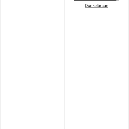
Dunkelbraun