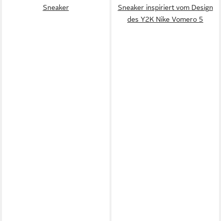
Sneaker
Sneaker inspiriert vom Design
des Y2K Nike Vomero 5