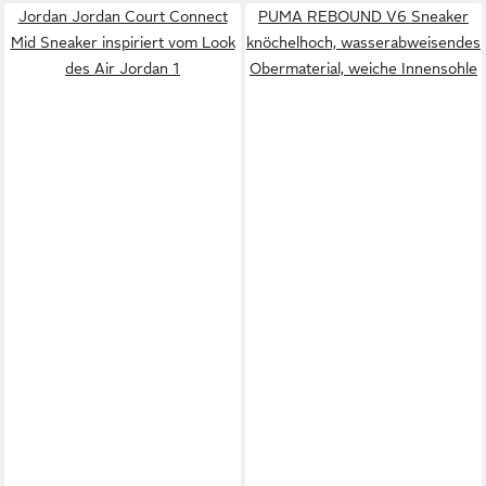
Jordan Jordan Court Connect
PUMA REBOUND V6 Sneaker
Mid Sneaker inspiriert vom Look
knöchelhoch, wasserabweisendes
des Air Jordan 1
Obermaterial, weiche Innensohle