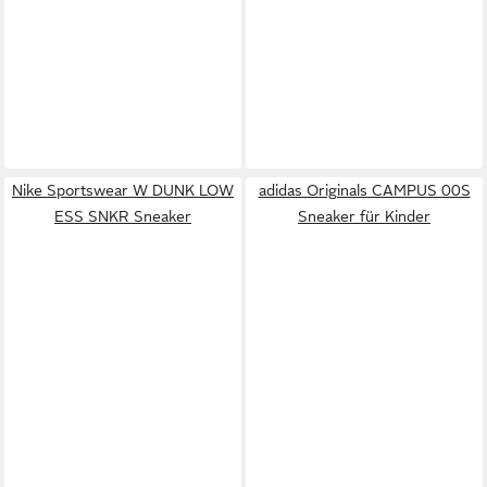
Nike Sportswear W DUNK LOW
adidas Originals CAMPUS 00S
ESS SNKR Sneaker
Sneaker für Kinder