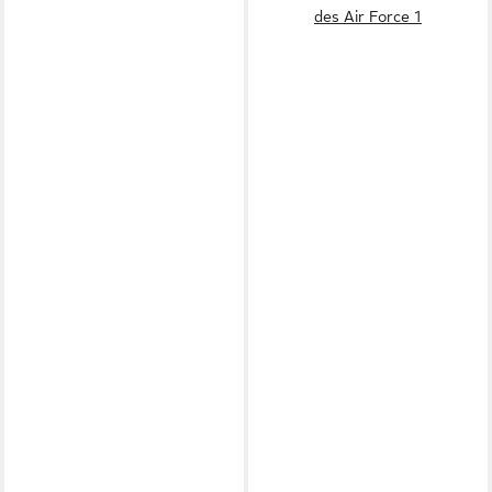
des Air Force 1