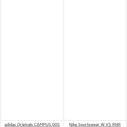
adidas Originals CAMPUS 00S
Nike Sportswear W V5 RNR