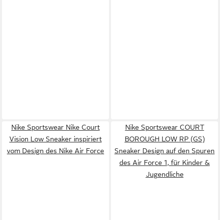
Nike Sportswear Nike Court
Nike Sportswear COURT
Vision Low Sneaker inspiriert
BOROUGH LOW RP (GS)
vom Design des Nike Air Force
Sneaker Design auf den Spuren
des Air Force 1, für Kinder &
Jugendliche