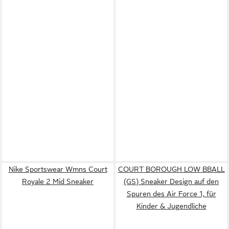
Nike Sportswear Wmns Court
COURT BOROUGH LOW BBALL
Royale 2 Mid Sneaker
(GS) Sneaker Design auf den
Spuren des Air Force 1, für
Kinder & Jugendliche