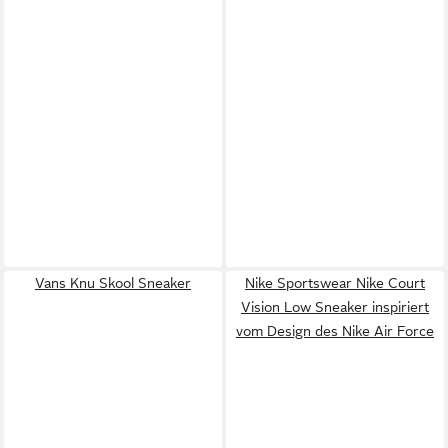
Vans Knu Skool Sneaker
Nike Sportswear Nike Court
Vision Low Sneaker inspiriert
vom Design des Nike Air Force