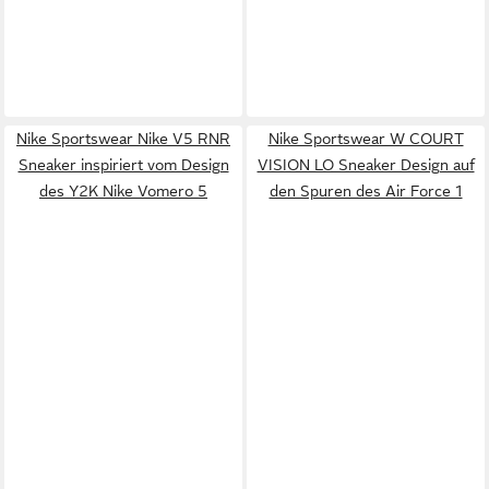
Nike Sportswear Nike V5 RNR
Nike Sportswear W COURT
Sneaker inspiriert vom Design
VISION LO Sneaker Design auf
des Y2K Nike Vomero 5
den Spuren des Air Force 1