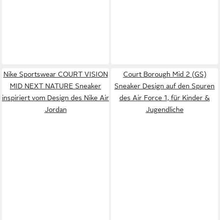
Nike Sportswear COURT VISION
Court Borough Mid 2 (GS)
MID NEXT NATURE Sneaker
Sneaker Design auf den Spuren
inspiriert vom Design des Nike Air
des Air Force 1, für Kinder &
Jordan
Jugendliche