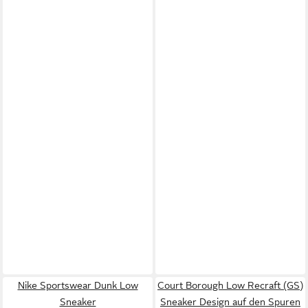
Nike Sportswear Dunk Low
Court Borough Low Recraft (GS)
Sneaker
Sneaker Design auf den Spuren