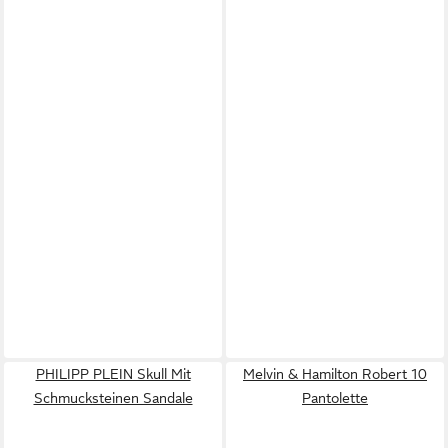
PHILIPP PLEIN Skull Mit
Melvin & Hamilton Robert 10
Schmucksteinen Sandale
Pantolette