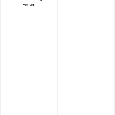
Vetiver.