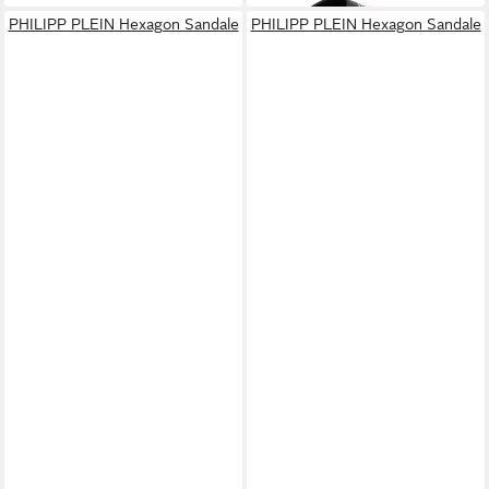
PHILIPP PLEIN Hexagon Sandale
PHILIPP PLEIN Hexagon Sandale