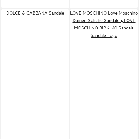
DOLCE & GABBANA Sandale
LOVE MOSCHINO Love Moschino
Damen Schuhe Sandalen, LOVE
MOSCHINO BIRKI 40 Sandals
Sandale Logo