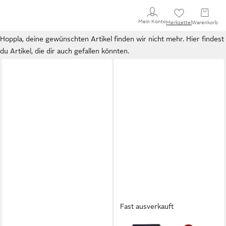
Mein Konto
Merkzettel
Warenkorb
Hoppla, deine gewünschten Artikel finden wir nicht mehr. Hier findest
du Artikel, die dir auch gefallen könnten.
Fast ausverkauft