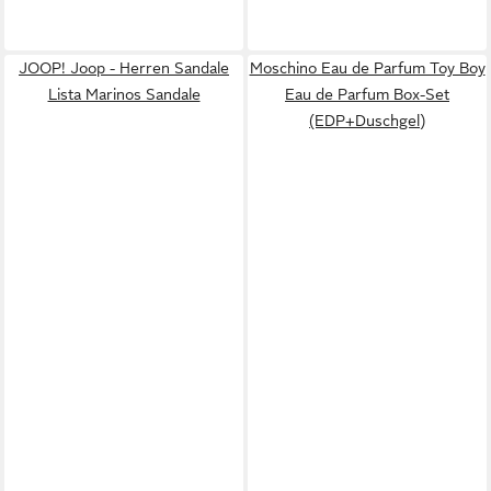
JOOP! Joop - Herren Sandale
Moschino Eau de Parfum Toy Boy
Lista Marinos Sandale
Eau de Parfum Box-Set
(EDP+Duschgel)