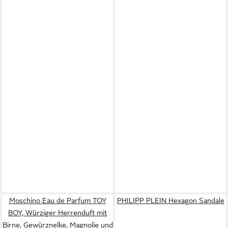
Moschino Eau de Parfum TOY
PHILIPP PLEIN Hexagon Sandale
BOY, Würziger Herrenduft mit
Birne, Gewürznelke, Magnolie und