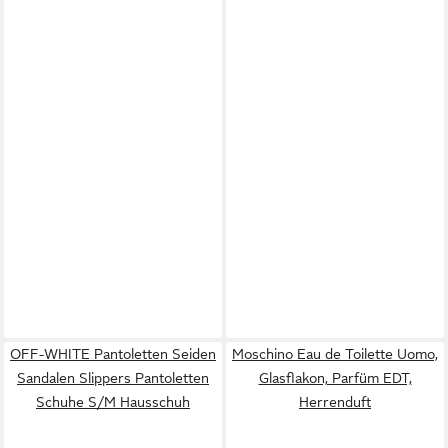
OFF-WHITE Pantoletten Seiden
Moschino Eau de Toilette Uomo,
Sandalen Slippers Pantoletten
Glasflakon, Parfüm EDT,
Schuhe S/M Hausschuh
Herrenduft