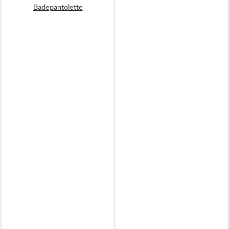
Badepantolette