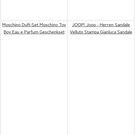
Moschino Duft-Set Moschino Toy
JOOP! Joop - Herren Sandale
Boy Eau e Parfum Geschenkset
Velluto Stampa Gianluca Sandale