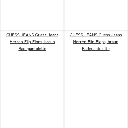
GUESS JEANS Guess Jeans
GUESS JEANS Guess Jeans
Herren-Flip-Flops, braun
Herren-Flip-Flops, braun
Badepantolette
Badepantolette