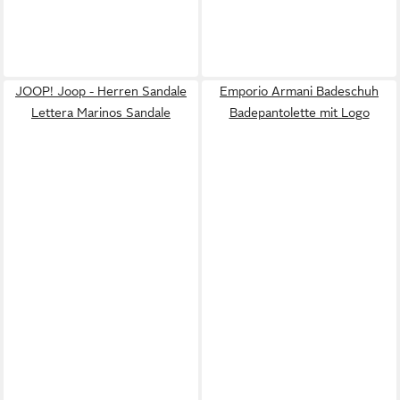
JOOP! Joop - Herren Sandale
Emporio Armani Badeschuh
Lettera Marinos Sandale
Badepantolette mit Logo