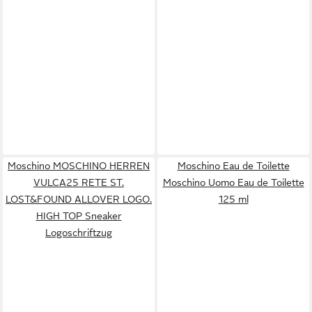
Moschino MOSCHINO HERREN
Moschino Eau de Toilette
VULCA25 RETE ST.
Moschino Uomo Eau de Toilette
LOST&FOUND ALLOVER LOGO.
125 ml
HIGH TOP Sneaker
Logoschriftzug