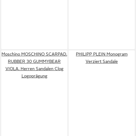
Moschino MOSCHINO SCARPAD.
PHILIPP PLEIN Monogram
RUBBER 30 GUMMYBEAR
Verziert Sandale
VIOLA. Herren Sandalen Clog
Logoprägung