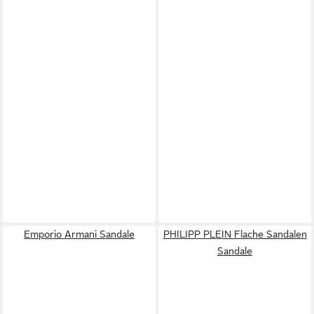
Emporio Armani Sandale
PHILIPP PLEIN Flache Sandalen
Sandale