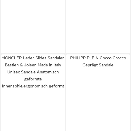
MONCLER Leder Slides Sandalen
PHILIPP PLEIN Cocco Crocco
Bastien & Joleen Made in Italy
Geprägt Sandale
Unisex Sandale Anatomisch
geformte
Innensohle,ergonomisch geformt