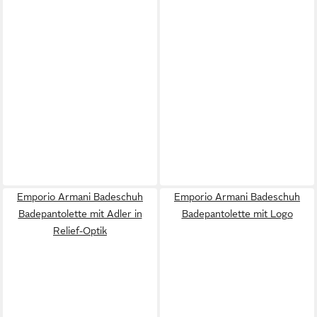
Emporio Armani Badeschuh
Emporio Armani Badeschuh
Badepantolette mit Adler in
Badepantolette mit Logo
Relief-Optik