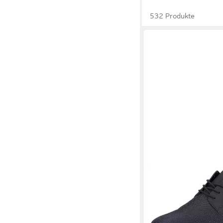
532 Produkte