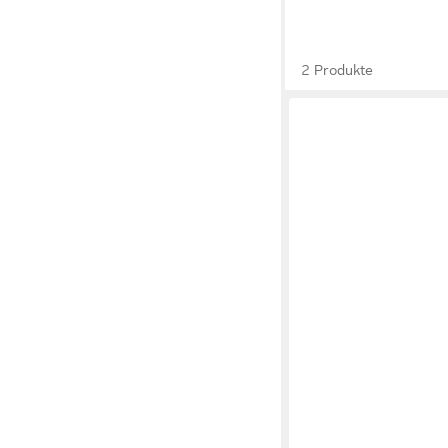
2 Produkte