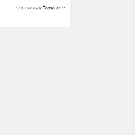
Topseller
Sortieren nach: