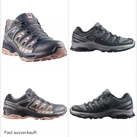
Fast ausverkauft