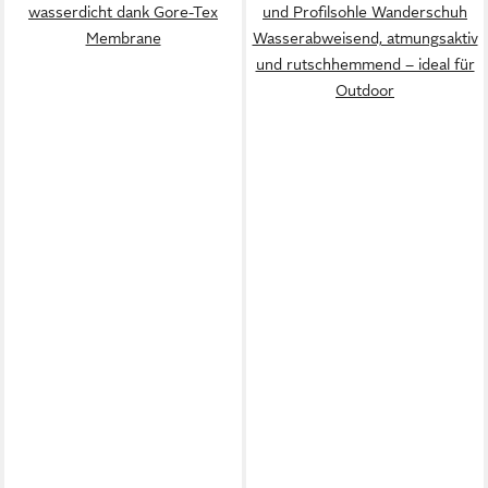
wasserdicht dank Gore-Tex
und Profilsohle Wanderschuh
Membrane
Wasserabweisend, atmungsaktiv
und rutschhemmend – ideal für
Outdoor