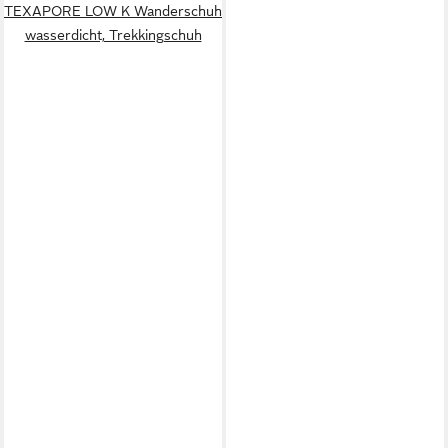
TEXAPORE LOW K Wanderschuh
wasserdicht, Trekkingschuh