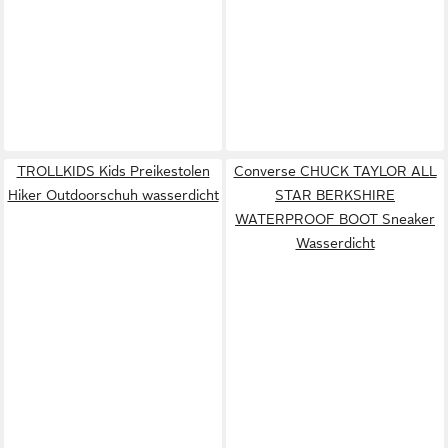
TROLLKIDS Kids Preikestolen
Converse CHUCK TAYLOR ALL
Hiker Outdoorschuh wasserdicht
STAR BERKSHIRE
WATERPROOF BOOT Sneaker
Wasserdicht