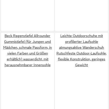
Beck Regenstiefel Allrounder
Leichte Outdoorschuhe mit
Gummistiefel (für Jungen und
profilierter Laufsohle
Mädchen, schmale Passform, in
atmungsaktive Wanderschuh
vielen Farben und Größen
Rutschfeste Outdoor-Laufsohle,
erhältlich) wasserdicht, mit
flexible Konstruktion, geringes
herausnehmbarer Innensohle
Gewicht