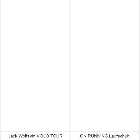
Jack Wolfskin VOJO TOUR
ON RUNNING Laufschuh