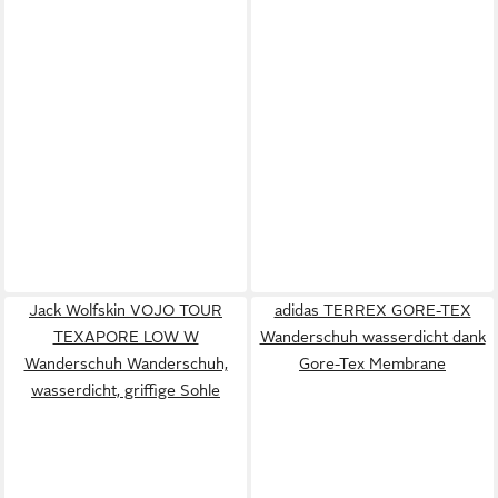
Jack Wolfskin VOJO TOUR
adidas TERREX GORE-TEX
TEXAPORE LOW W
Wanderschuh wasserdicht dank
Wanderschuh Wanderschuh,
Gore-Tex Membrane
wasserdicht, griffige Sohle