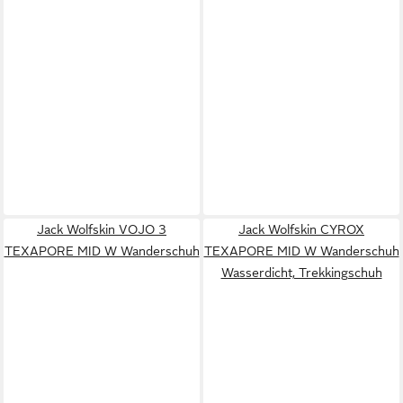
Jack Wolfskin VOJO 3
Jack Wolfskin CYROX
TEXAPORE MID W Wanderschuh
TEXAPORE MID W Wanderschuh
Wasserdicht, Trekkingschuh