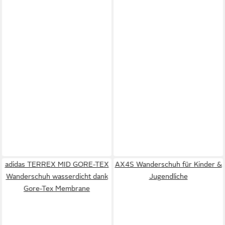
adidas TERREX MID GORE-TEX
AX4S Wanderschuh für Kinder &
Wanderschuh wasserdicht dank
Jugendliche
Gore-Tex Membrane