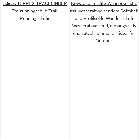
adidas TERREX TRACEFINDER
Nowaland Leichte Wanderschuhe
Trailrunningschuh Trail-
mit wasserabweisendem Softshell
Runningschuhe
und Profilsohle Wanderschuh
Wasserabweisend, atmungsaktiv
und rutschhemmend – ideal für
Outdoor