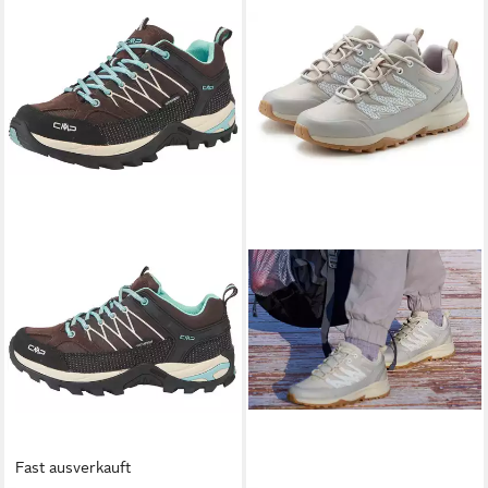
Fast ausverkauft