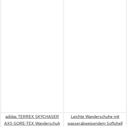
adidas TERREX SKYCHASER
Leichte Wanderschuhe mit
AX5 GORE-TEX Wanderschuh
wasserabweisendem Softshell