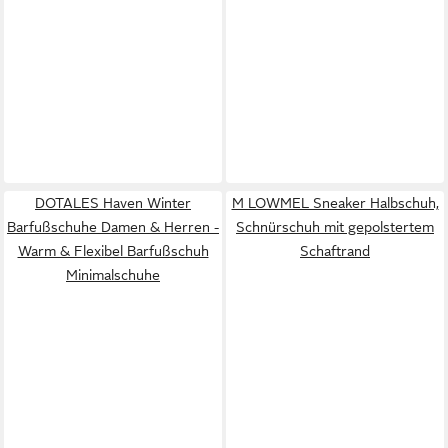
DOTALES Haven Winter
M LOWMEL Sneaker Halbschuh,
Barfußschuhe Damen & Herren -
Schnürschuh mit gepolstertem
Warm & Flexibel Barfußschuh
Schaftrand
Minimalschuhe