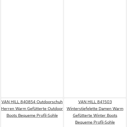
VAN HILL 840854 Outdoorschuh
VAN HILL 841503
Herren Warm Gefütterte Outdoor
Winterstiefelette Damen Warm
Boots Bequeme Profil-Sohle
Gefütterte Winter Boots
Bequeme Profil-Sohle