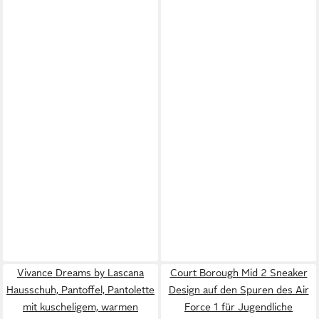
Vivance Dreams by Lascana
Court Borough Mid 2 Sneaker
Hausschuh, Pantoffel, Pantolette
Design auf den Spuren des Air
mit kuscheligem, warmen
Force 1 für Jugendliche