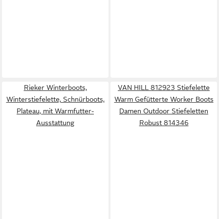
Rieker Winterboots,
VAN HILL 812923 Stiefelette
Winterstiefelette, Schnürboots,
Warm Gefütterte Worker Boots
Plateau, mit Warmfutter-
Damen Outdoor Stiefeletten
Ausstattung
Robust 814346