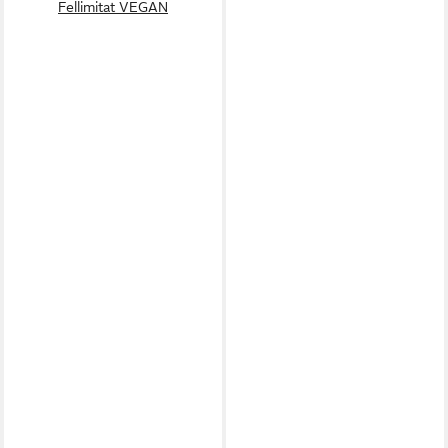
Fellimitat VEGAN