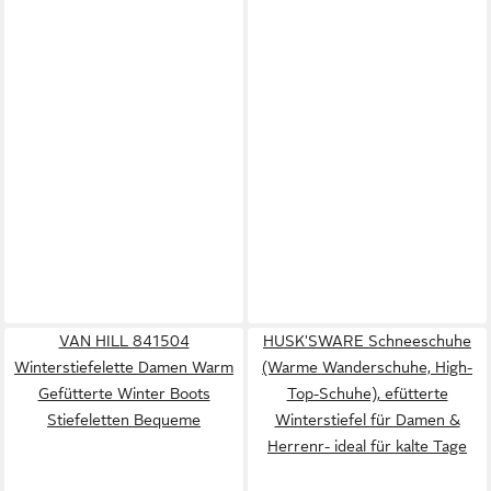
VAN HILL 841504
HUSK'SWARE Schneeschuhe
Winterstiefelette Damen Warm
(Warme Wanderschuhe, High-
Gefütterte Winter Boots
Top-Schuhe), efütterte
Stiefeletten Bequeme
Winterstiefel für Damen &
Herrenr- ideal für kalte Tage