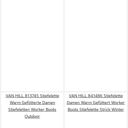
VAN HILL 813745 Stiefelette
VAN HILL 841486 Stiefelette
Warm Gefütterte Damen
Damen Warm Gefüttert Worker
Stiefeletten Worker Boots
Boots Stiefelette Strick Winter
Outdoor