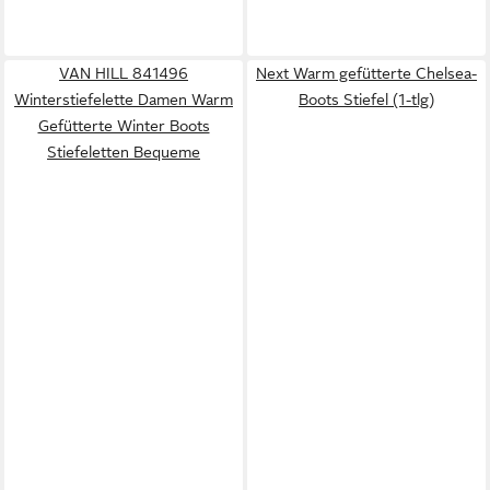
VAN HILL 841496
Next Warm gefütterte Chelsea-
Winterstiefelette Damen Warm
Boots Stiefel (1-tlg)
Gefütterte Winter Boots
Stiefeletten Bequeme