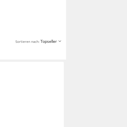
Topseller
Sortieren nach: