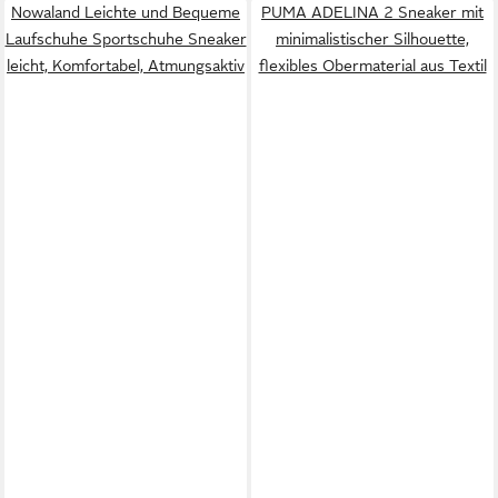
Nowaland Leichte und Bequeme
PUMA ADELINA 2 Sneaker mit
Laufschuhe Sportschuhe Sneaker
minimalistischer Silhouette,
leicht, Komfortabel, Atmungsaktiv
flexibles Obermaterial aus Textil