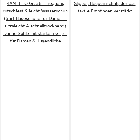
KAMELEO Gr. 36 – Bequem,
Slipper, Bequemschuh, der das
rutschfest & leicht Wasserschuh
taktile Empfinden verstärkt
(Surf-Badeschuhe für Damen –
ultraleicht & schnelltrocknend)
Dünne Sohle mit starkem Grip –
für Damen & Jugendliche