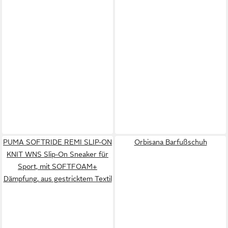
PUMA SOFTRIDE REMI SLIP-ON
Orbisana Barfußschuh
KNIT WNS Slip-On Sneaker für
Sport, mit SOFTFOAM+
Dämpfung, aus gestricktem Textil