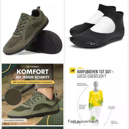
Fast ausverkauft