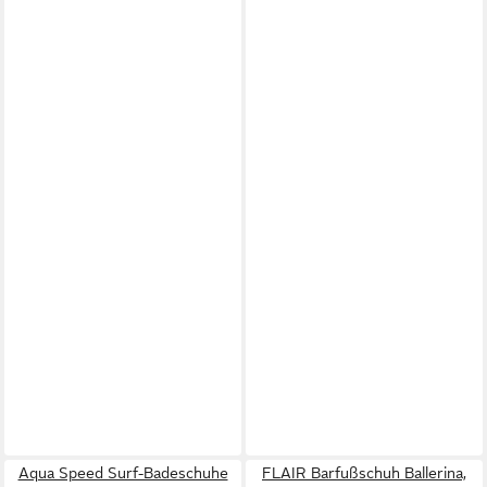
Aqua Speed Surf-Badeschuhe
FLAIR Barfußschuh Ballerina,