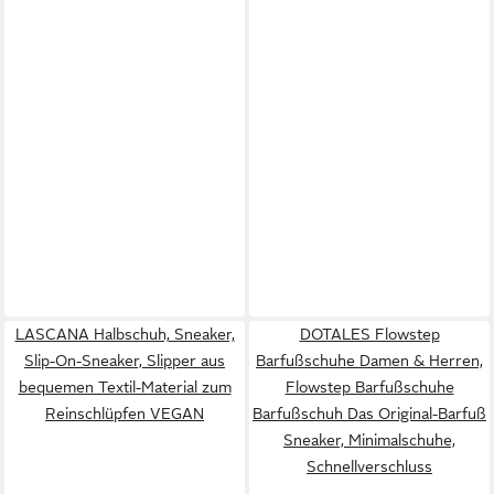
LASCANA Halbschuh, Sneaker,
DOTALES Flowstep
Slip-On-Sneaker, Slipper aus
Barfußschuhe Damen & Herren,
bequemen Textil-Material zum
Flowstep Barfußschuhe
Reinschlüpfen VEGAN
Barfußschuh Das Original-Barfuß
Sneaker, Minimalschuhe,
Schnellverschluss