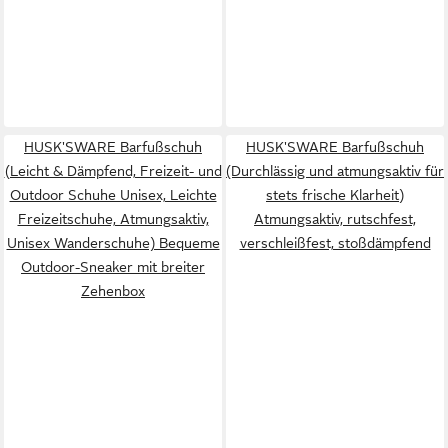
HUSK'SWARE Barfußschuh
HUSK'SWARE Barfußschuh
(Leicht & Dämpfend, Freizeit- und
(Durchlässig und atmungsaktiv für
Outdoor Schuhe Unisex, Leichte
stets frische Klarheit)
Freizeitschuhe, Atmungsaktiv,
Atmungsaktiv, rutschfest,
Unisex Wanderschuhe) Bequeme
verschleißfest, stoßdämpfend
Outdoor-Sneaker mit breiter
Zehenbox