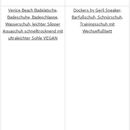
Venice Beach Badelatsche,
Dockers by Gerli Sneaker,
Badeschuhe, Badeschlappe,
Barfußschuh, Schnürschuh,
Wasserschuh, leichter Slipper
Trainingsschuh mit
Aquaschuh schnelltrocknend mit
Wechselfußbett
ultraleichter Sohle VEGAN