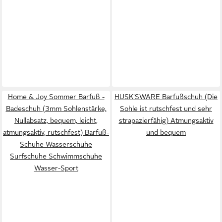
Home & Joy Sommer Barfuß -
HUSK'SWARE Barfußschuh (Die
Badeschuh (3mm Sohlenstärke,
Sohle ist rutschfest und sehr
Nullabsatz, bequem, leicht,
strapazierfähig) Atmungsaktiv
atmungsaktiv, rutschfest) Barfuß-
und bequem
Schuhe Wasserschuhe
Surfschuhe Schwimmschuhe
Wasser-Sport