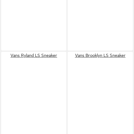
Vans Ryland LS Sneaker
Vans Brooklyn LS Sneaker