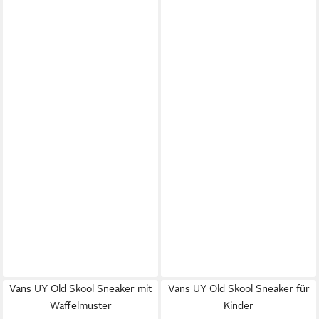
Vans UY Old Skool Sneaker mit
Vans UY Old Skool Sneaker für
Waffelmuster
Kinder