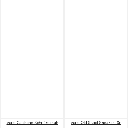
Vans Caldrone Schnürschuh
Vans Old Skool Sneaker für