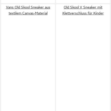
Vans Old Skool Sneaker aus
Old Skool V Sneaker mit
textilem Canvas-Material
Klettverschluss für Kinder