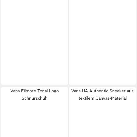
Vans Filmore Tonal Logo
Vans UA Authentic Sneaker aus
Schnürschuh
textilem Canvas-Material