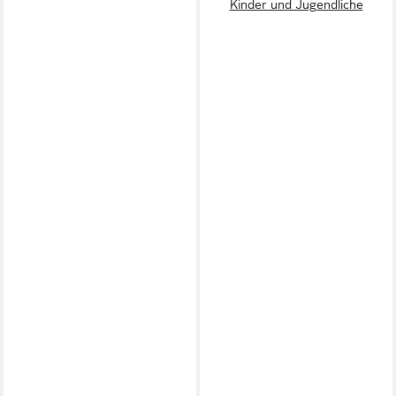
Kinder und Jugendliche