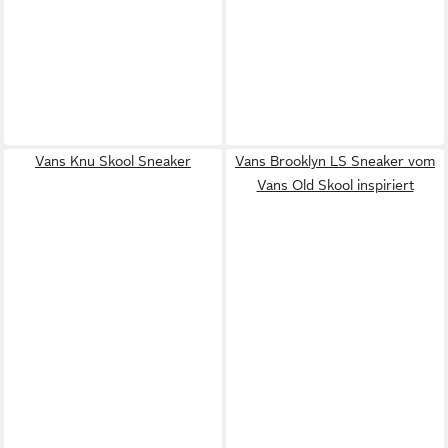
Vans Knu Skool Sneaker
Vans Brooklyn LS Sneaker vom
Vans Old Skool inspiriert