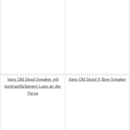
Vans Old Skool Sneaker mit
Vans Old Skool V Bow Sneaker
kontrastfarbenem Logo an der
Ferse