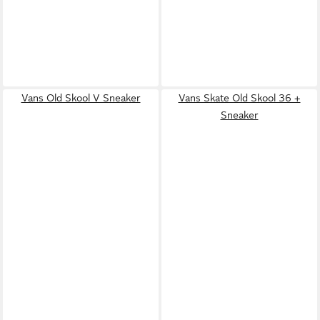
Vans Old Skool V Sneaker
Vans Skate Old Skool 36 +
Sneaker