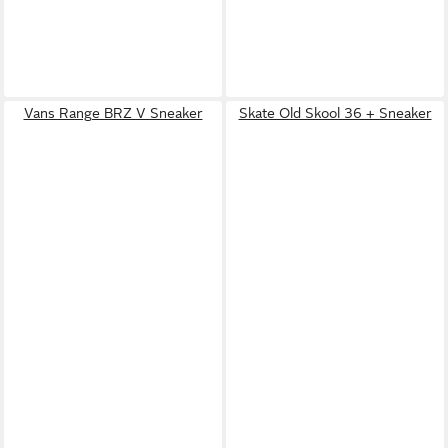
Vans Range BRZ V Sneaker
Skate Old Skool 36 + Sneaker