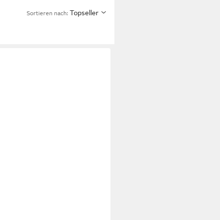
Topseller
Sortieren nach: