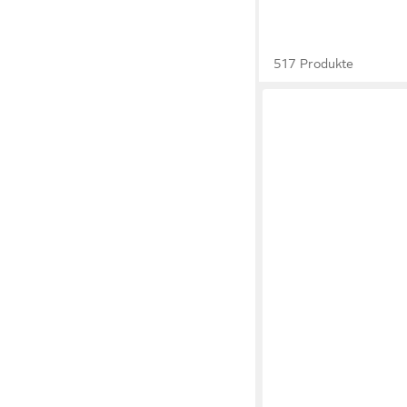
517 Produkte