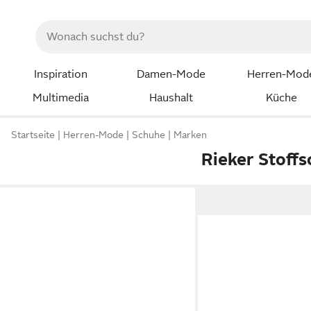
Inspiration
Damen-Mode
Herren-Mod
Multimedia
Haushalt
Küche
Startseite
Herren-Mode
Schuhe
Marken
Rieker Stoff