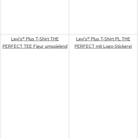
Levi's® Plus T-Shirt THE
Levi's® Plus T-Shirt PL THE
PERFECT TEE Figur umspielend
PERFECT mit Logo-Stickerei