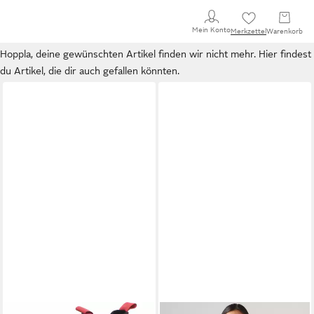
Mein Konto
Merkzettel
Warenkorb
Hoppla, deine gewünschten Artikel finden wir nicht mehr. Hier findest
du Artikel, die dir auch gefallen könnten.