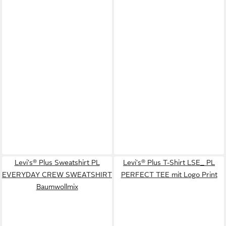
Levi's® Plus Sweatshirt PL
Levi's® Plus T-Shirt LSE_ PL
EVERYDAY CREW SWEATSHIRT
PERFECT TEE mit Logo Print
Baumwollmix