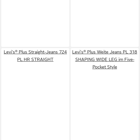
Levi's® Plus Straight-Jeans 724
Levi's® Plus Weite Jeans PL 318
PL HR STRAIGHT
SHAPING WIDE LEG im Five-
Pocket Style