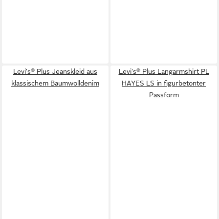
Levi's® Plus Jeanskleid aus
Levi's® Plus Langarmshirt PL
klassischem Baumwolldenim
HAYES LS in figurbetonter
Passform