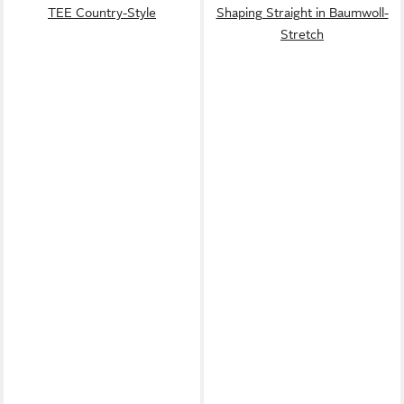
TEE Country-Style
Shaping Straight in Baumwoll-
Stretch