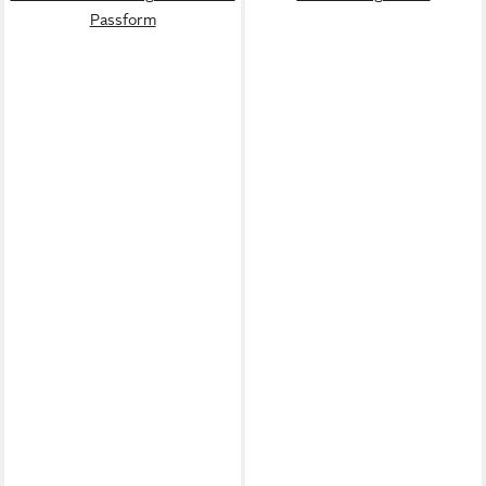
Passform