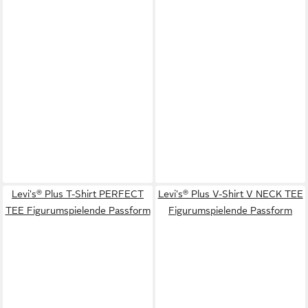
Levi's® Plus T-Shirt PERFECT
Levi's® Plus V-Shirt V NECK TEE
TEE Figurumspielende Passform
Figurumspielende Passform