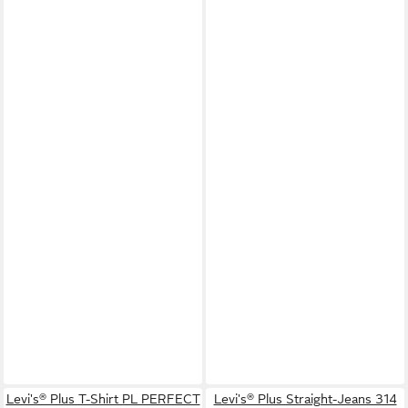
Levi's® Plus T-Shirt PL PERFECT
Levi's® Plus Straight-Jeans 314