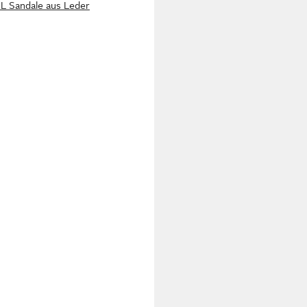
 Sandale aus Leder