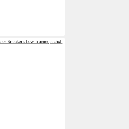
lor Sneakers Low Trainingsschuh