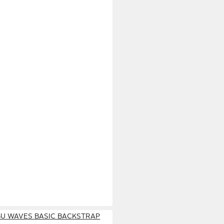
IBU WAVES BASIC BACKSTRAP