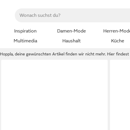
Inspiration
Damen-Mode
Herren-Mod
Multimedia
Haushalt
Küche
Hoppla, deine gewünschten Artikel finden wir nicht mehr. Hier findest d