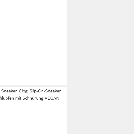
 Sneaker, Clog, Slip-On-Sneaker,
chlüpfen mit Schnürung VEGAN