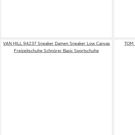
VAN HILL 94237 Sneaker Damen Sneaker Low Canvas
TOM 
Freizeitschuhe Schnürer Basic Sportschuhe