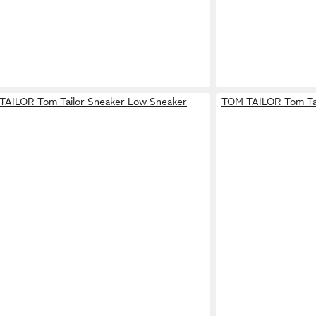
TAILOR Tom Tailor Sneaker Low Sneaker
TOM TAILOR Tom Tai