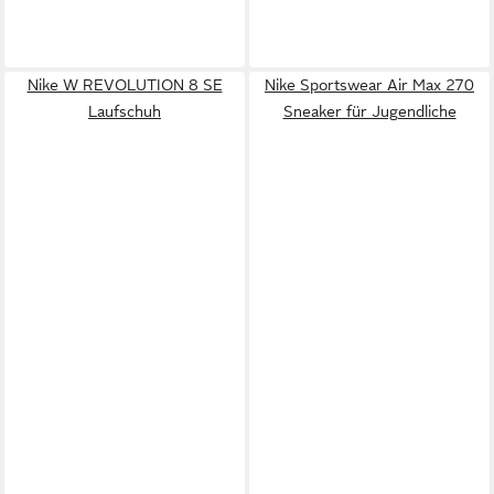
Nike W REVOLUTION 8 SE
Nike Sportswear Air Max 270
Laufschuh
Sneaker für Jugendliche