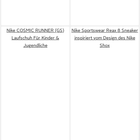
Nike COSMIC RUNNER (GS)
Nike Sportswear Reax 8 Sneaker
Laufschuh Für Kinder &
inspiriert vom Design des Nike
Jugendliche
Shox