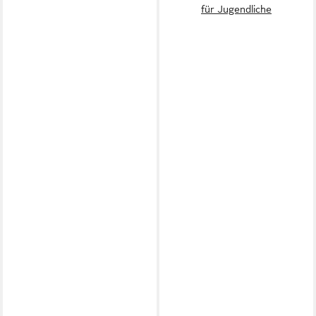
für Jugendliche