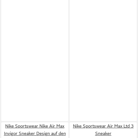
Nike Sportswear Nike Air Max
Nike Sportswear Air Max Ltd 3
Invigor Sneaker Design auf den
Sneaker