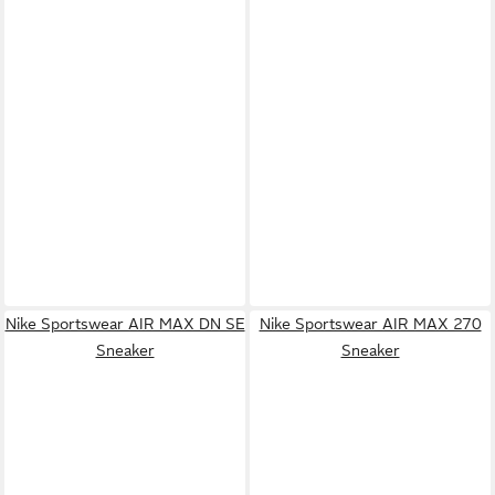
Nike Sportswear AIR MAX DN SE
Nike Sportswear AIR MAX 270
Sneaker
Sneaker