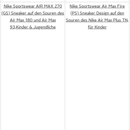
Nike Sportswear AIR MAX 270
Nike Sportswear Air Max Fire
(GS) Sneaker auf den Spuren des
(PS) Sneaker Design auf den
Air Max 180 und Air Max
Spuren des Nike Air Max Plus TN,
93,Kinder & Jugendliche
für Kinder