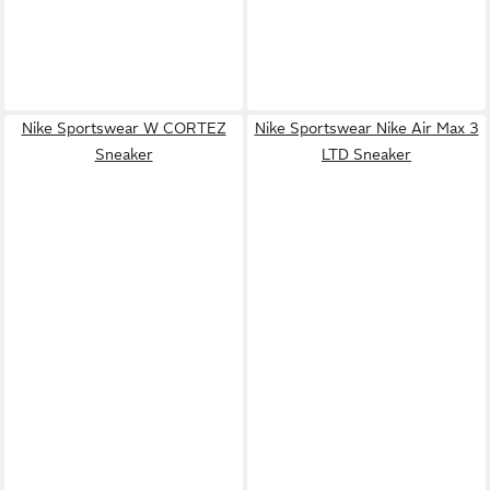
Nike Sportswear W CORTEZ
Nike Sportswear Nike Air Max 3
Sneaker
LTD Sneaker