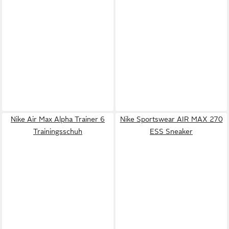
Nike Air Max Alpha Trainer 6
Nike Sportswear AIR MAX 270
Trainingsschuh
ESS Sneaker