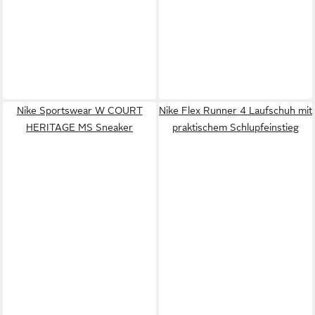
Nike Sportswear W COURT
Nike Flex Runner 4 Laufschuh mit
HERITAGE MS Sneaker
praktischem Schlupfeinstieg