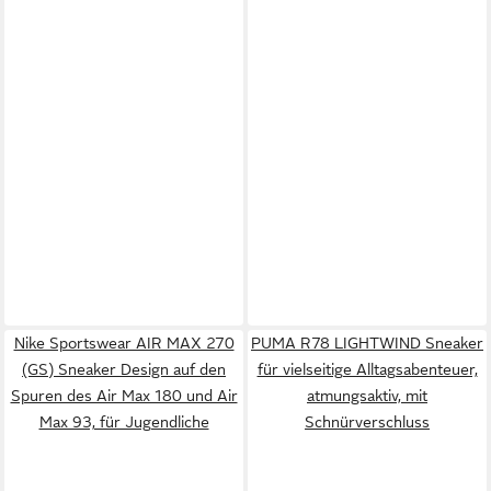
Nike Sportswear AIR MAX 270
PUMA R78 LIGHTWIND Sneaker
(GS) Sneaker Design auf den
für vielseitige Alltagsabenteuer,
Spuren des Air Max 180 und Air
atmungsaktiv, mit
Max 93, für Jugendliche
Schnürverschluss