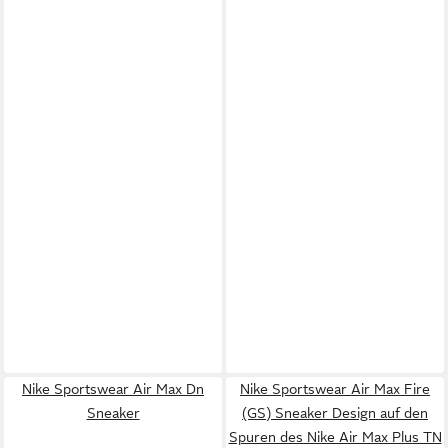
Nike Sportswear Air Max Dn
Nike Sportswear Air Max Fire
Sneaker
(GS) Sneaker Design auf den
Spuren des Nike Air Max Plus TN