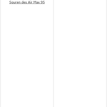
Spuren des Air Max 95