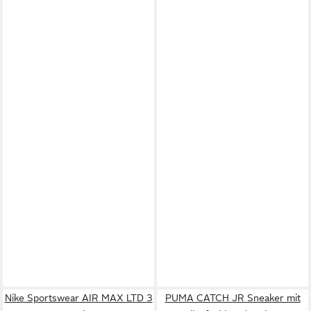
Nike Sportswear AIR MAX LTD 3
PUMA CATCH JR Sneaker mit