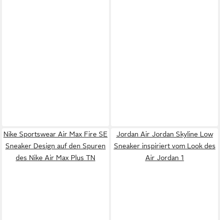
Nike Sportswear Air Max Fire SE
Jordan Air Jordan Skyline Low
Sneaker Design auf den Spuren
Sneaker inspiriert vom Look des
des Nike Air Max Plus TN
Air Jordan 1