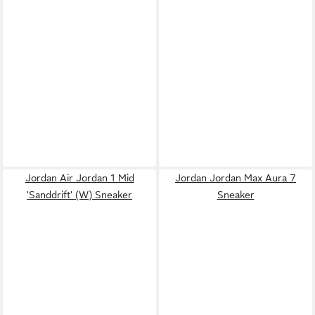
Jordan Air Jordan 1 Mid
Jordan Jordan Max Aura 7
'Sanddrift' (W) Sneaker
Sneaker