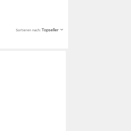
Topseller
Sortieren nach: