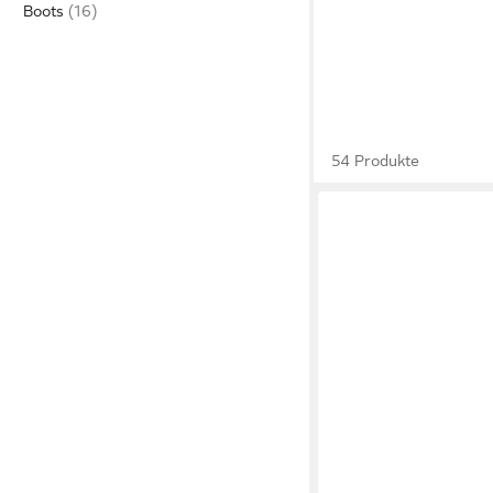
Boots
54 Produkte