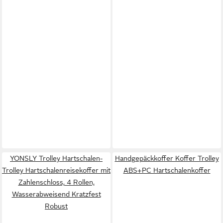
YONSLY Trolley Hartschalen-
Handgepäckkoffer Koffer Trolley
Trolley Hartschalenreisekoffer mit
ABS+PC Hartschalenkoffer
Zahlenschloss, 4 Rollen,
Wasserabweisend Kratzfest
Robust