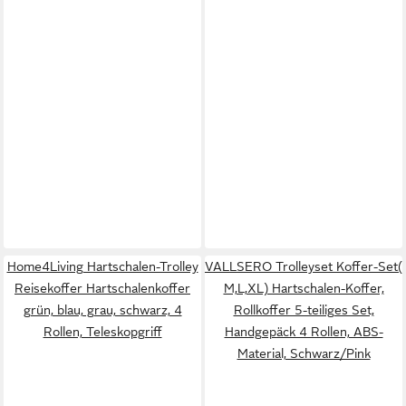
Home4Living Hartschalen-Trolley
VALLSERO Trolleyset Koffer-Set(
Reisekoffer Hartschalenkoffer
M,L,XL) Hartschalen-Koffer,
grün, blau, grau, schwarz, 4
Rollkoffer 5-teiliges Set,
Rollen, Teleskopgriff
Handgepäck 4 Rollen, ABS-
Material, Schwarz/Pink