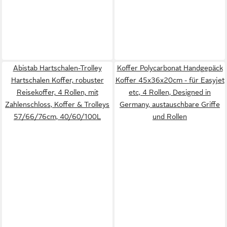
Abistab Hartschalen-Trolley
Koffer Polycarbonat Handgepäck
Hartschalen Koffer, robuster
Koffer 45x36x20cm - für Easyjet
Reisekoffer, 4 Rollen, mit
etc, 4 Rollen, Designed in
Zahlenschloss, Koffer & Trolleys
Germany, austauschbare Griffe
57/66/76cm, 40/60/100L
und Rollen