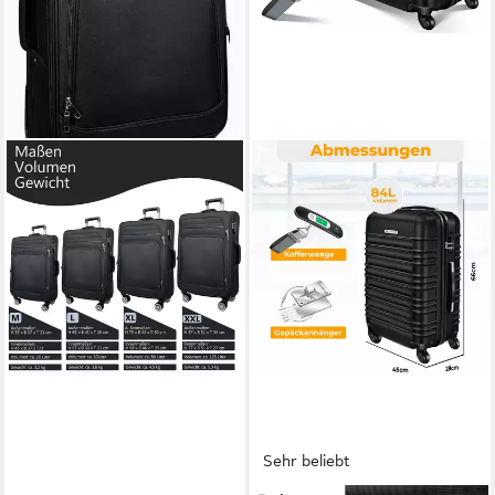
Sehr beliebt