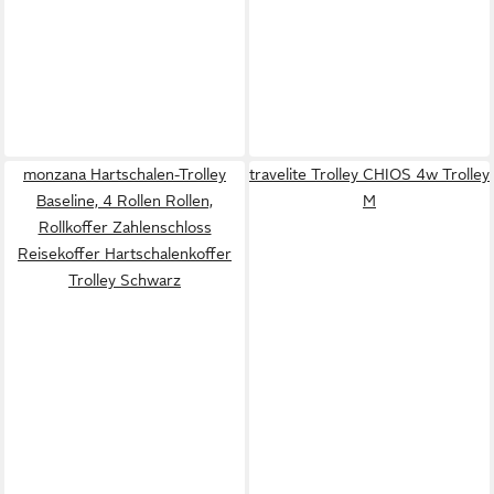
monzana Hartschalen-Trolley
travelite Trolley CHIOS 4w Trolley
Baseline, 4 Rollen Rollen,
M
Rollkoffer Zahlenschloss
Reisekoffer Hartschalenkoffer
Trolley Schwarz