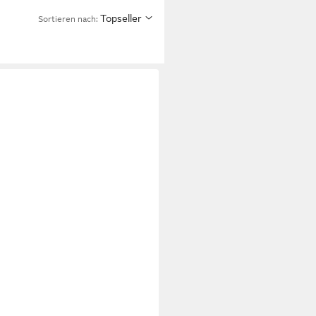
Topseller
Sortieren nach: