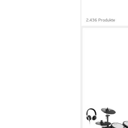
2.436 Produkte