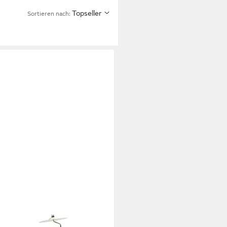
Topseller
Sortieren nach: