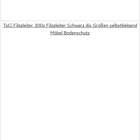
ToCi Filzgleiter 300x Filzgleiter Schwarz div. Größen selbstklebend
Möbel Bodenschutz