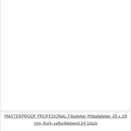
MASTERPROOF PROFESIONAL Filzgleiter Möbelgleiter 28 x 28
mm, Kork, selbstklebend 24 Stück