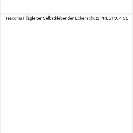
Tescoma Filzgleiter Selbstklebender Eckenschutz PRESTO, 4 St.