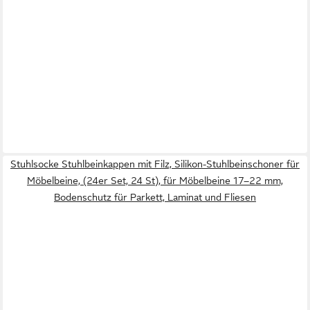
Stuhlsocke Stuhlbeinkappen mit Filz, Silikon-Stuhlbeinschoner für
Möbelbeine, (24er Set, 24 St), für Möbelbeine 17–22 mm,
Bodenschutz für Parkett, Laminat und Fliesen