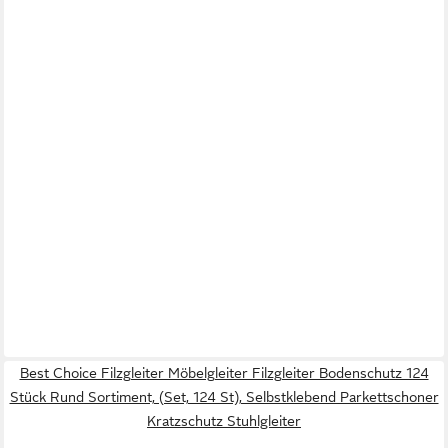
Best Choice Filzgleiter Möbelgleiter Filzgleiter Bodenschutz 124
Stück Rund Sortiment, (Set, 124 St), Selbstklebend Parkettschoner
Kratzschutz Stuhlgleiter