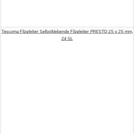
Tescoma Filzgleiter Selbstklebende Filzgleiter PRESTO 25 x 25 mm,
24 St.