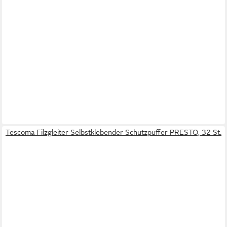
Tescoma Filzgleiter Selbstklebender Schutzpuffer PRESTO, 32 St.