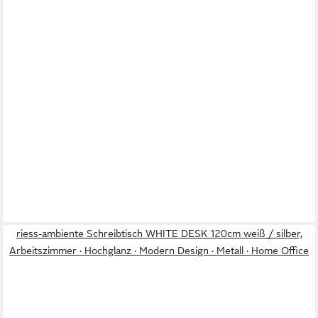
riess-ambiente Schreibtisch WHITE DESK 120cm weiß / silber,
Arbeitszimmer · Hochglanz · Modern Design · Metall · Home Office