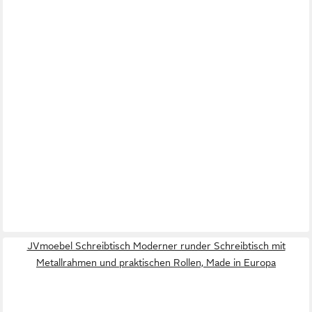
JVmoebel Schreibtisch Moderner runder Schreibtisch mit
Metallrahmen und praktischen Rollen, Made in Europa