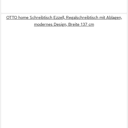
OTTO home Schreibtisch Ezzell, Regalschreibtisch mit Ablagen,
modernes Design, Breite 137 cm