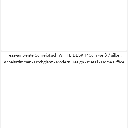
riess-ambiente Schreibtisch WHITE DESK 140cm weiß / silber,
Arbeitszimmer · Hochglanz · Modern Design · Metall · Home Office