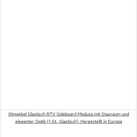
Xlmoebel Glastisch RTV Sideboard Medusa mit Stauraum und
eleganter Optik (1-St., Glastisch), Hergestellt in Europa