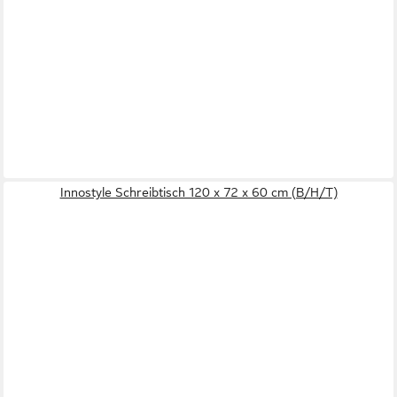
Innostyle Schreibtisch 120 x 72 x 60 cm (B/H/T)