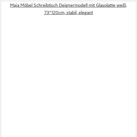
Maja Möbel Schreibtisch Deignermodell mit Glasplatte weiß,
73*120cm, stabil, elegant