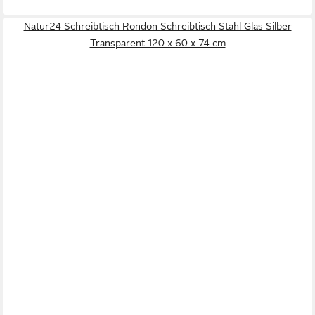
Natur24 Schreibtisch Rondon Schreibtisch Stahl Glas Silber
Transparent 120 x 60 x 74 cm