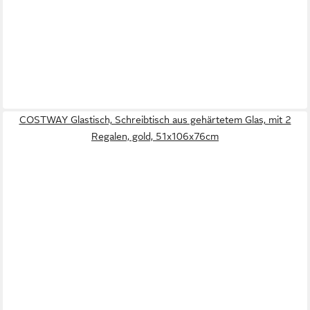
COSTWAY Glastisch, Schreibtisch aus gehärtetem Glas, mit 2
Regalen, gold, 51x106x76cm