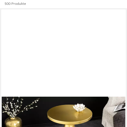
500 Produkte