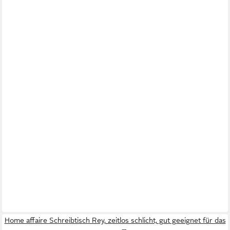
Home affaire Schreibtisch Rey, zeitlos schlicht, gut geeignet für das