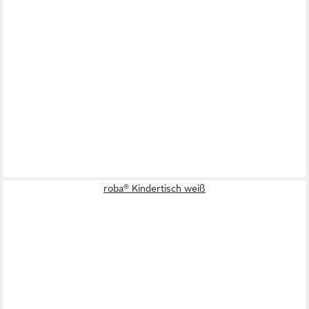
roba® Kindertisch weiß