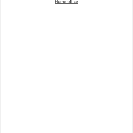
Home office