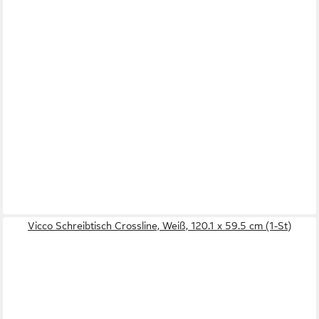
Vicco Schreibtisch Crossline, Weiß, 120.1 x 59.5 cm (1-St)