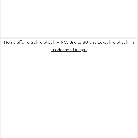
Home affaire Schreibtisch RINO, Breite 80 cm, Eckschreibtisch im
modernen Design