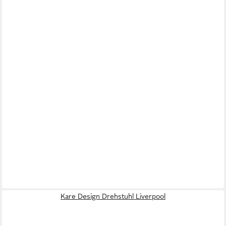
Kare Design Drehstuhl Liverpool