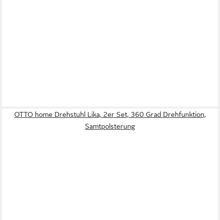
OTTO home Drehstuhl Lika, 2er Set, 360 Grad Drehfunktion,
Samtpolsterung