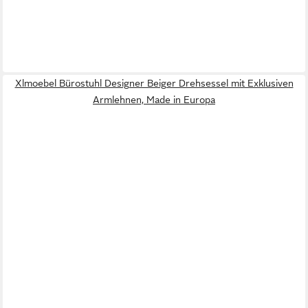
Xlmoebel Bürostuhl Designer Beiger Drehsessel mit Exklusiven
Armlehnen, Made in Europa