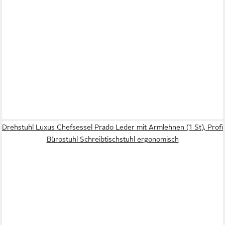
Drehstuhl Luxus Chefsessel Prado Leder mit Armlehnen (1 St), Profi
Bürostuhl Schreibtischstuhl ergonomisch