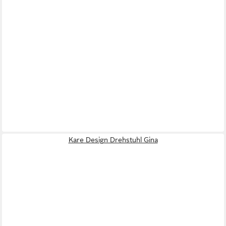
Kare Design Drehstuhl Gina