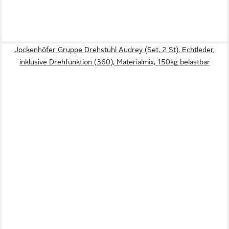
Jockenhöfer Gruppe Drehstuhl Audrey (Set, 2 St), Echtleder,
inklusive Drehfunktion (360), Materialmix, 150kg belastbar