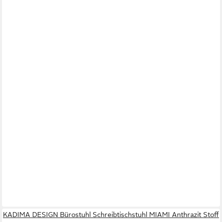
KADIMA DESIGN Bürostuhl Schreibtischstuhl MIAMI Anthrazit Stoff